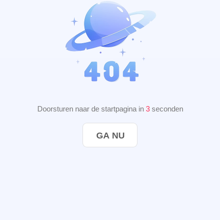
Doorsturen naar de startpagina in
2
seconden
GA NU