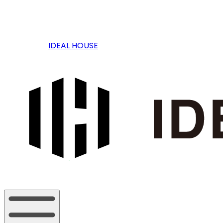
IDEAL HOUSE