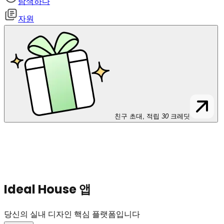
탐색하다
자원
친구 초대, 적립
30
크레딧
Ideal House 앱
당신의 실내 디자인 핵심 플랫폼입니다