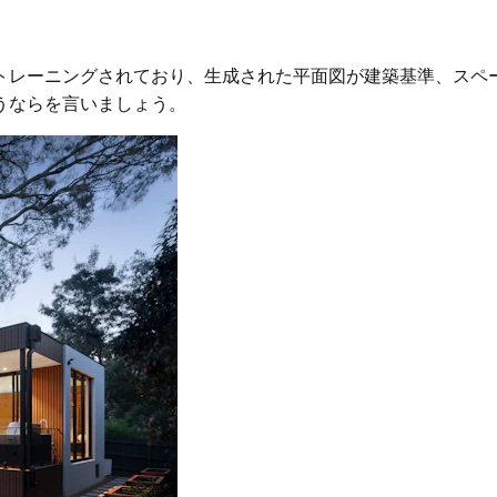
トレーニングされており、生成された平面図が建築基準、スペ
うならを言いましょう。