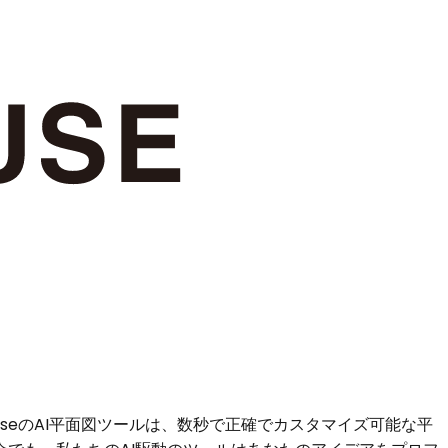
useのAI平面図ツールは、数秒で正確でカスタマイズ可能な平