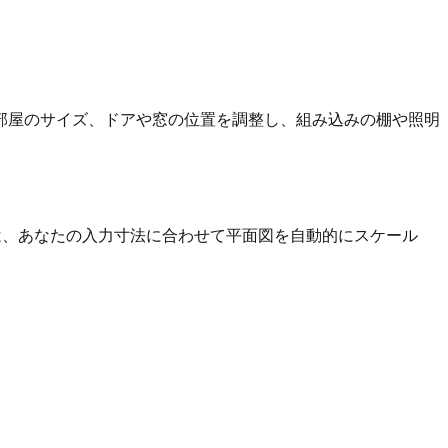
部屋のサイズ、ドアや窓の位置を調整し、組み込みの棚や照明
ルは、あなたの入力寸法に合わせて平面図を自動的にスケール