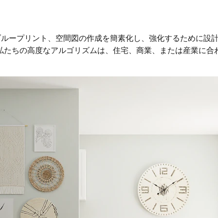
アウトブループリント、空間図の作成を簡素化し、強化するために
私たちの高度なアルゴリズムは、住宅、商業、または産業に合