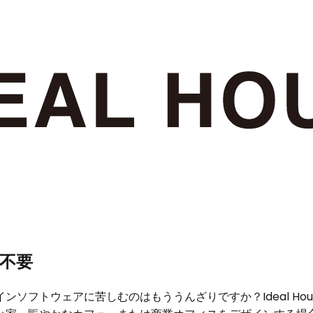
不要
ソフトウェアに苦しむのはもううんざりですか？Ideal Ho