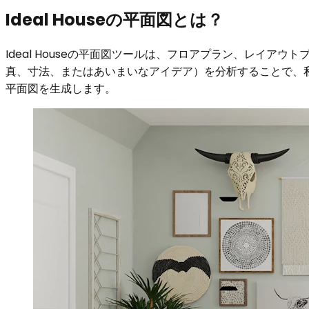
Ideal Houseの平面図とは？
Ideal Houseの平面図ツールは、フロアプラン、レイ
真、寸法、またはあいまいなアイデア）を分析することで、
平面図を生成します。