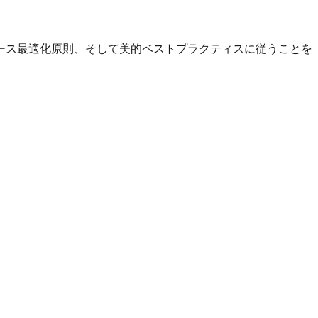
ース最適化原則、そして美的ベストプラクティスに従うことを