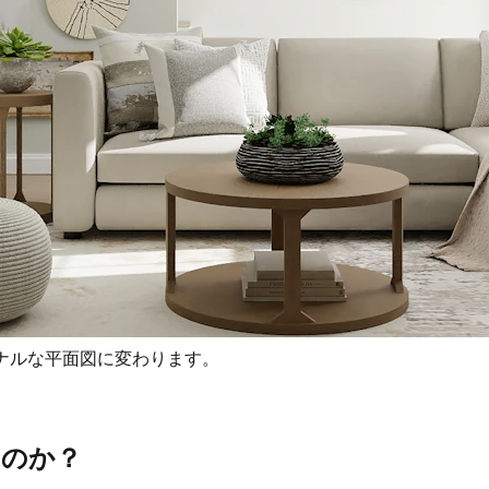
ナルな平面図に変わります。
ぶのか？