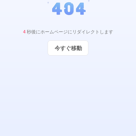
4
秒後にホームページにリダイレクトします
今すぐ移動