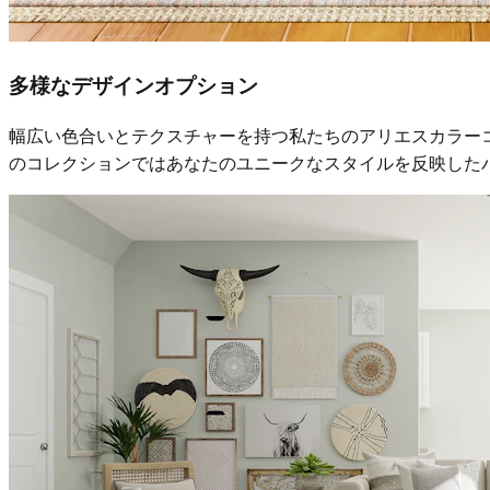
多様なデザインオプション
幅広い色合いとテクスチャーを持つ私たちのアリエスカラー
のコレクションではあなたのユニークなスタイルを反映した