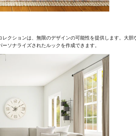
コレクションは、無限のデザインの可能性を提供します。大胆
パーソナライズされたルックを作成できます。