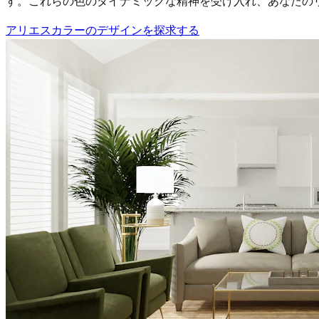
す。これらの色のダイナミックな精神を受け入れ、あなたの
アリエスカラーのデザインを探求する