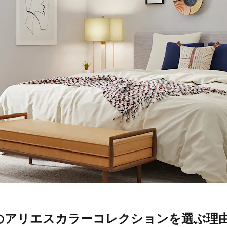
のアリエスカラーコレクションを選ぶ理