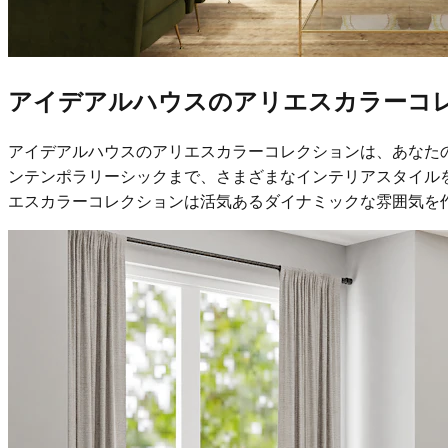
アイデアルハウスのアリエスカラーコ
アイデアルハウスのアリエスカラーコレクションは、あなた
ンテンポラリーシックまで、さまざまなインテリアスタイル
エスカラーコレクションは活気あるダイナミックな雰囲気を