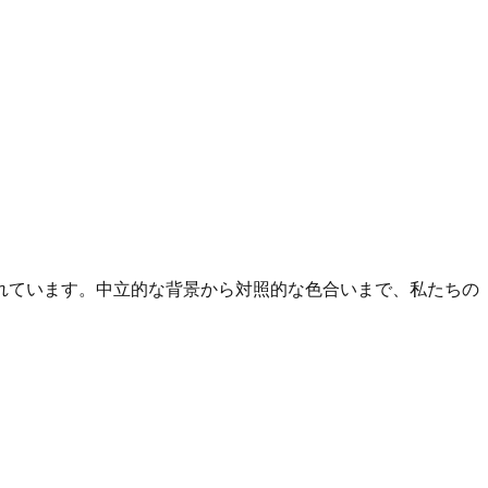
れています。中立的な背景から対照的な色合いまで、私たちの