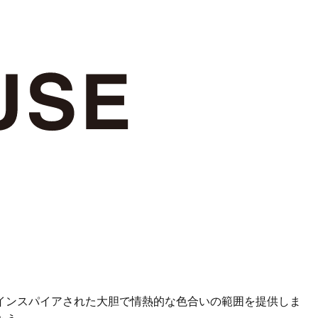
インスパイアされた大胆で情熱的な色合いの範囲を提供しま