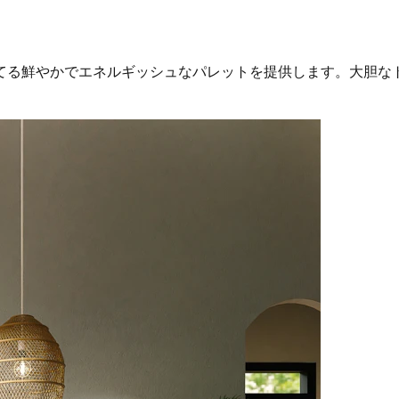
てる鮮やかでエネルギッシュなパレットを提供します。大胆な