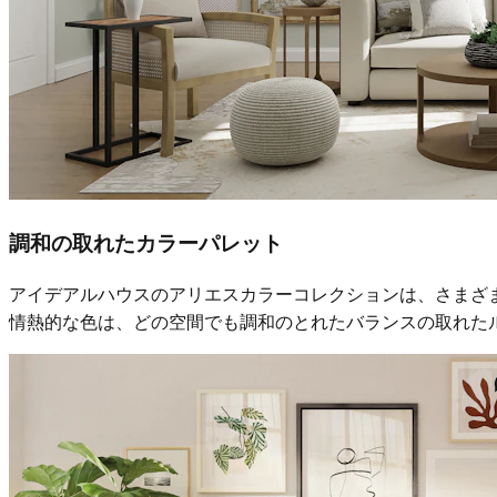
調和の取れたカラーパレット
アイデアルハウスのアリエスカラーコレクションは、さまざ
情熱的な色は、どの空間でも調和のとれたバランスの取れた