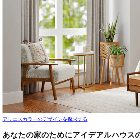
アリエスカラーのデザインを探求する
あなたの家のためにアイデアルハウス