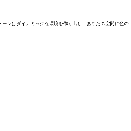
トーンはダイナミックな環境を作り出し、あなたの空間に色の