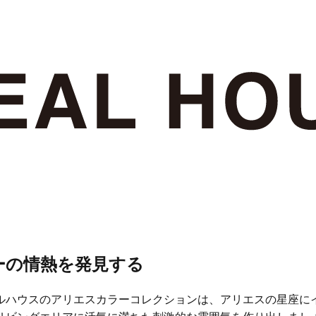
ーの情熱を発見する
ルハウスのアリエスカラーコレクションは、アリエスの星座に