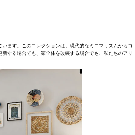
ています。このコレクションは、現代的なミニマリズムからコ
更新する場合でも、家全体を改装する場合でも、私たちのアリ