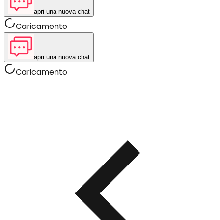
apri una nuova chat
Caricamento
apri una nuova chat
Caricamento