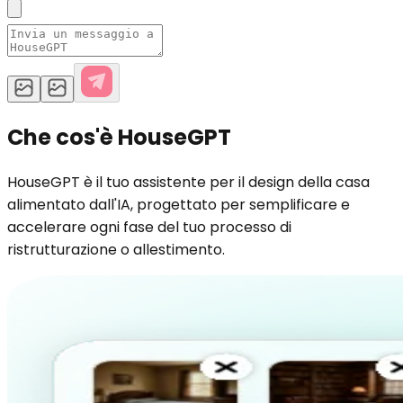
Che cos'è HouseGPT
HouseGPT è il tuo assistente per il design della casa
alimentato dall'IA, progettato per semplificare e
accelerare ogni fase del tuo processo di
ristrutturazione o allestimento.