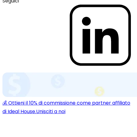
Seguici
💰 Ottieni il 10% di commissione come partner affiliato
di Ideal House.
Unisciti a noi