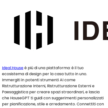
Ideal.House
è più di una piattaforma: è il tuo
ecosistema di design per la casa tutto in uno.
Immergiti in potenti strumenti AI come
Ristrutturazione Interni, Ristrutturazione Esterni e
Paesaggistica per creare spazi straordinari, e lascia
che HouseGPT ti guidi con suggerimenti personalizzati
per pianificazione, stile e arredamento. Connettiti con