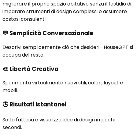
migliorare il proprio spazio abitativo senza il fastidio di
imparare strumenti di design complessi o assumere
costosi consulenti.
💬
Semplicità Conversazionale
Descrivi semplicemente ciò che desideri—HouseGPT si
occupa del resto.
🎨
Libertà Creativa
Sperimenta virtualmente nuovi stili, colori, layout e
mobili.
🕒
Risultati Istantanei
Salta l'attesa e visualizza idee di design in pochi
secondi.