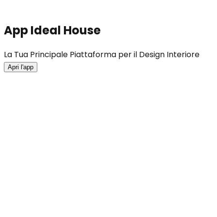
App Ideal House
La Tua Principale Piattaforma per il Design Interiore
Apri l'app