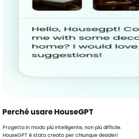
Perché usare HouseGPT
Progetta in modo più intelligente, non più difficile.
HouseGPT è stato creato per chiunque desideri