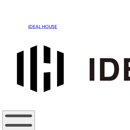
IDEAL HOUSE