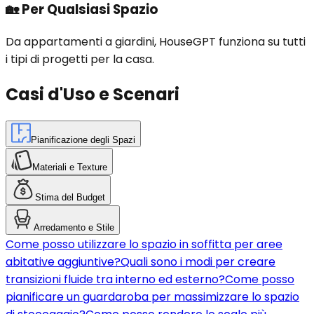
🏡
Per Qualsiasi Spazio
Da appartamenti a giardini, HouseGPT funziona su tutti
i tipi di progetti per la casa.
Casi d'Uso e Scenari
Pianificazione degli Spazi
Materiali e Texture
Stima del Budget
Arredamento e Stile
Come posso utilizzare lo spazio in soffitta per aree
abitative aggiuntive?
Quali sono i modi per creare
transizioni fluide tra interno ed esterno?
Come posso
pianificare un guardaroba per massimizzare lo spazio