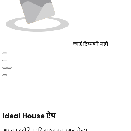
कोई टिप्पणी नहीं
Ideal House ऐप
आपका इंटीरियर डिजाइन का प्रमुख केंद्र।