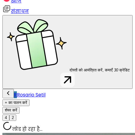
खोज
संसाधन
दोस्तों को आमंत्रित करें, कमाएँ
30
क्रेडिट
R
Rosario Setil
+ का पालन करें
शेयर करें
4
2
लोड हो रहा है...