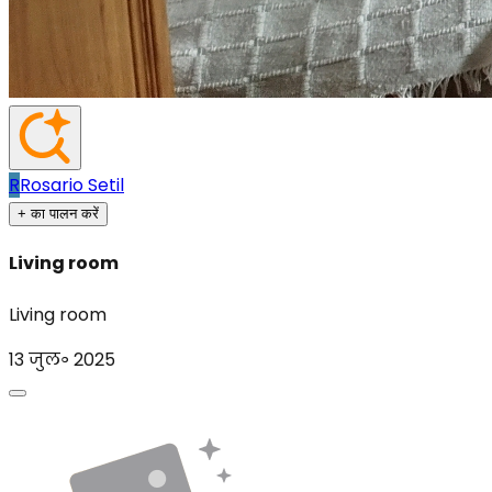
R
Rosario Setil
+ का पालन करें
Living room
Living room
13 जुल॰ 2025