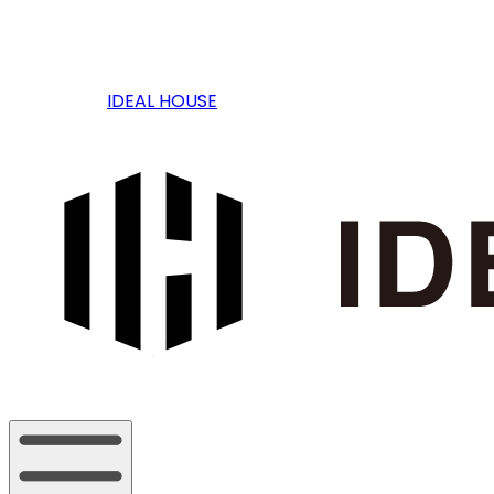
IDEAL HOUSE