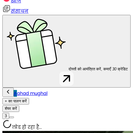
खोज
संसाधन
दोस्तों को आमंत्रित करें, कमाएँ
30
क्रेडिट
A
ahad mughal
+ का पालन करें
शेयर करें
3
लोड हो रहा है...