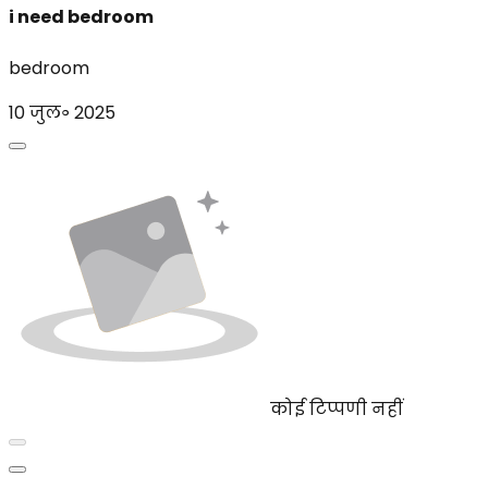
i need bedroom
bedroom
10 जुल॰ 2025
कोई टिप्पणी नहीं