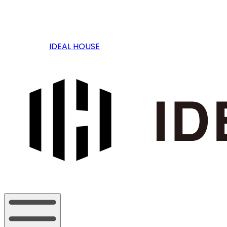
IDEAL HOUSE