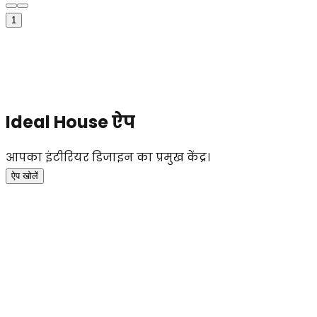
1
Ideal House ऐप
आपका इंटीरियर डिजाइन का प्रमुख केंद्र।
ऐप खोलें