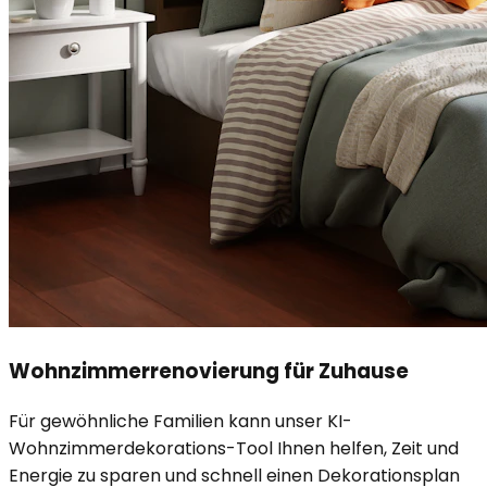
Wohnzimmerrenovierung für Zuhause
Für gewöhnliche Familien kann unser KI-
Wohnzimmerdekorations-Tool Ihnen helfen, Zeit und
Energie zu sparen und schnell einen Dekorationsplan