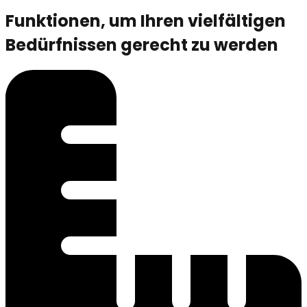
Funktionen, um Ihren vielfältigen
Bedürfnissen gerecht zu werden