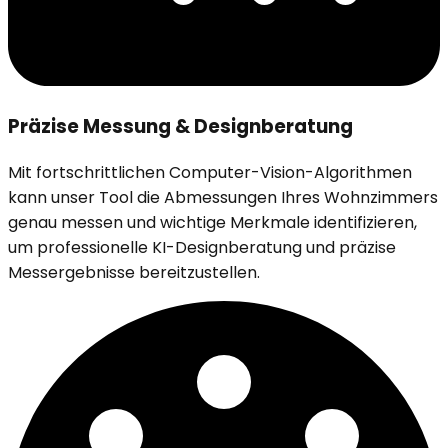
Präzise Messung & Designberatung
Mit fortschrittlichen Computer-Vision-Algorithmen
kann unser Tool die Abmessungen Ihres Wohnzimmers
genau messen und wichtige Merkmale identifizieren,
um professionelle KI-Designberatung und präzise
Messergebnisse bereitzustellen.