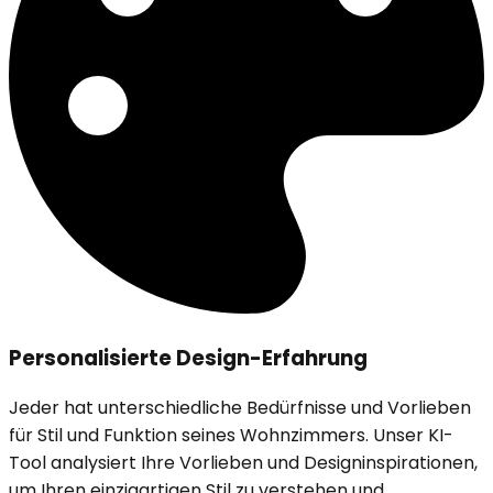
Personalisierte Design-Erfahrung
Jeder hat unterschiedliche Bedürfnisse und Vorlieben
für Stil und Funktion seines Wohnzimmers. Unser KI-
Tool analysiert Ihre Vorlieben und Designinspirationen,
um Ihren einzigartigen Stil zu verstehen und