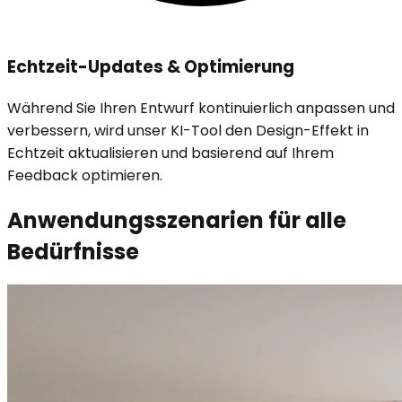
Echtzeit-Updates & Optimierung
Während Sie Ihren Entwurf kontinuierlich anpassen und
verbessern, wird unser KI-Tool den Design-Effekt in
Echtzeit aktualisieren und basierend auf Ihrem
Feedback optimieren.
Anwendungsszenarien für alle
Bedürfnisse