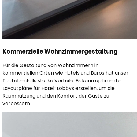
Kommerzielle Wohnzimmergestaltung
Für die Gestaltung von Wohnzimmern in
kommerziellen Orten wie Hotels und Büros hat unser
Tool ebenfalls starke Vorteile. Es kann optimierte
Layoutpläne für Hotel-Lobbys erstellen, um die
Raumnutzung und den Komfort der Gäste zu
verbessern.