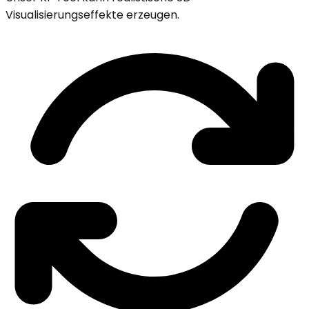
Visualisierungseffekte erzeugen.