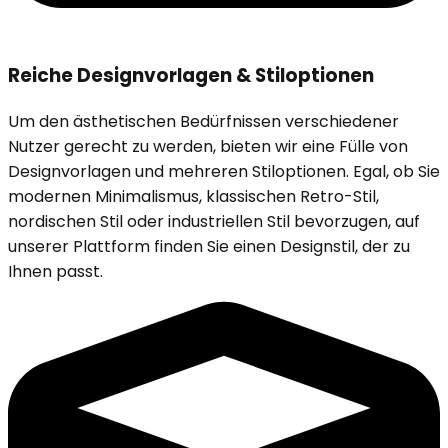
Reiche Designvorlagen & Stiloptionen
Um den ästhetischen Bedürfnissen verschiedener
Nutzer gerecht zu werden, bieten wir eine Fülle von
Designvorlagen und mehreren Stiloptionen. Egal, ob Sie
modernen Minimalismus, klassischen Retro-Stil,
nordischen Stil oder industriellen Stil bevorzugen, auf
unserer Plattform finden Sie einen Designstil, der zu
Ihnen passt.