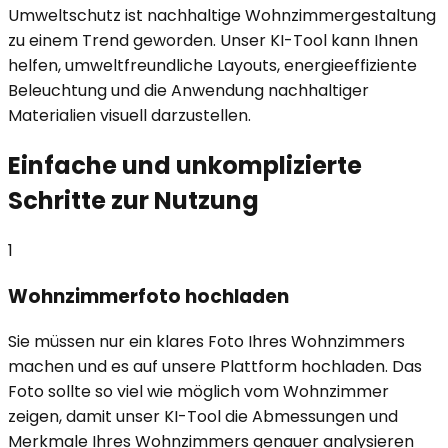
Umweltschutz ist nachhaltige Wohnzimmergestaltung
zu einem Trend geworden. Unser KI-Tool kann Ihnen
helfen, umweltfreundliche Layouts, energieeffiziente
Beleuchtung und die Anwendung nachhaltiger
Materialien visuell darzustellen.
Einfache und unkomplizierte
Schritte zur Nutzung
1
Wohnzimmerfoto hochladen
Sie müssen nur ein klares Foto Ihres Wohnzimmers
machen und es auf unsere Plattform hochladen. Das
Foto sollte so viel wie möglich vom Wohnzimmer
zeigen, damit unser KI-Tool die Abmessungen und
Merkmale Ihres Wohnzimmers genauer analysieren