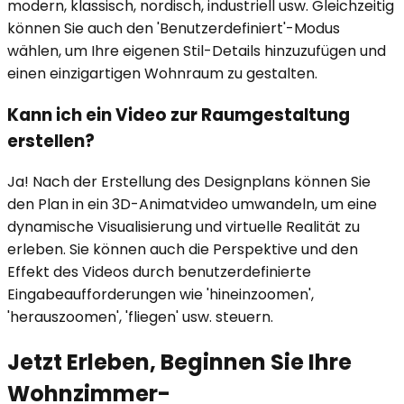
modern, klassisch, nordisch, industriell usw. Gleichzeitig
können Sie auch den 'Benutzerdefiniert'-Modus
wählen, um Ihre eigenen Stil-Details hinzuzufügen und
einen einzigartigen Wohnraum zu gestalten.
Kann ich ein Video zur Raumgestaltung
erstellen?
Ja! Nach der Erstellung des Designplans können Sie
den Plan in ein 3D-Animatvideo umwandeln, um eine
dynamische Visualisierung und virtuelle Realität zu
erleben. Sie können auch die Perspektive und den
Effekt des Videos durch benutzerdefinierte
Eingabeaufforderungen wie 'hineinzoomen',
'herauszoomen', 'fliegen' usw. steuern.
Jetzt Erleben, Beginnen Sie Ihre
Wohnzimmer-