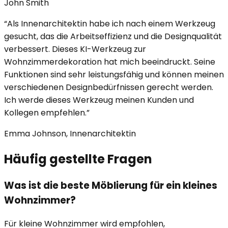
John Smith
“
Als Innenarchitektin habe ich nach einem Werkzeug
gesucht, das die Arbeitseffizienz und die Designqualität
verbessert. Dieses KI-Werkzeug zur
Wohnzimmerdekoration hat mich beeindruckt. Seine
Funktionen sind sehr leistungsfähig und können meinen
verschiedenen Designbedürfnissen gerecht werden.
Ich werde dieses Werkzeug meinen Kunden und
Kollegen empfehlen.
”
Emma Johnson, Innenarchitektin
Häufig gestellte Fragen
Was ist die beste Möblierung für ein kleines
Wohnzimmer?
Für kleine Wohnzimmer wird empfohlen,