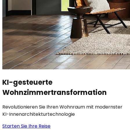
KI-gesteuerte
Wohnzimmertransformation
Revolutionieren Sie Ihren Wohnraum mit modernster
KI-Innenarchitekturtechnologie
Starten Sie Ihre Reise