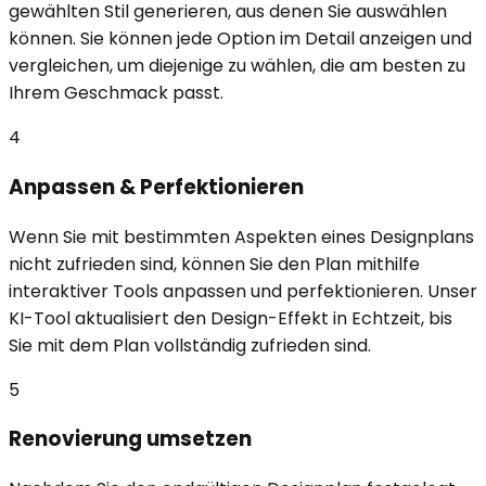
gewählten Stil generieren, aus denen Sie auswählen
können. Sie können jede Option im Detail anzeigen und
vergleichen, um diejenige zu wählen, die am besten zu
Ihrem Geschmack passt.
4
Anpassen & Perfektionieren
Wenn Sie mit bestimmten Aspekten eines Designplans
nicht zufrieden sind, können Sie den Plan mithilfe
interaktiver Tools anpassen und perfektionieren. Unser
KI-Tool aktualisiert den Design-Effekt in Echtzeit, bis
Sie mit dem Plan vollständig zufrieden sind.
5
Renovierung umsetzen