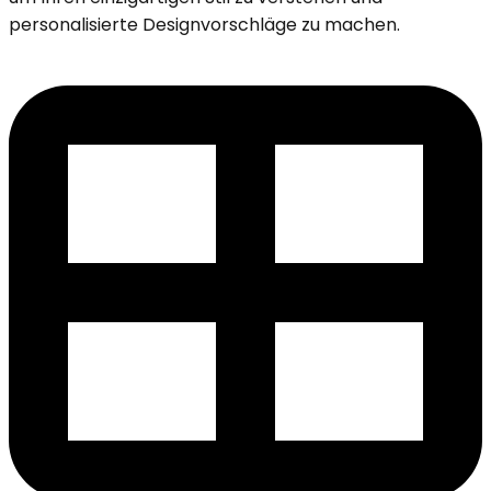
personalisierte Designvorschläge zu machen.