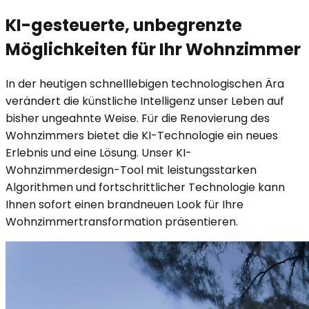
KI-gesteuerte, unbegrenzte
Möglichkeiten für Ihr Wohnzimmer
In der heutigen schnelllebigen technologischen Ära
verändert die künstliche Intelligenz unser Leben auf
bisher ungeahnte Weise. Für die Renovierung des
Wohnzimmers bietet die KI-Technologie ein neues
Erlebnis und eine Lösung. Unser KI-
Wohnzimmerdesign-Tool mit leistungsstarken
Algorithmen und fortschrittlicher Technologie kann
Ihnen sofort einen brandneuen Look für Ihre
Wohnzimmertransformation präsentieren.