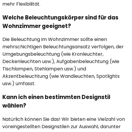
mehr Flexibilität.
Welche Beleuchtungskörper sind für das
Wohnzimmer geeignet?
Die Beleuchtung im Wohnzimmer sollte einen
mehrschichtigen Beleuchtungsansatz verfolgen, der
Umgebungsbeleuchtung (wie Kronleuchter,
Deckenleuchten usw.), Aufgabenbeleuchtung (wie
Tischlampen, Stehlampen usw.) und
Akzentbeleuchtung (wie Wandleuchten, Spotlights
usw.) umfasst.
Kann ich einen bestimmten Designstil
wählen?
Natürlich können Sie das! Wir bieten eine Vielzahl von
voreingestellten Designstilen zur Auswahl, darunter