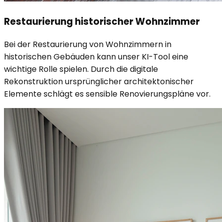
Restaurierung historischer Wohnzimmer
Bei der Restaurierung von Wohnzimmern in
historischen Gebäuden kann unser KI-Tool eine
wichtige Rolle spielen. Durch die digitale
Rekonstruktion ursprünglicher architektonischer
Elemente schlägt es sensible Renovierungspläne vor.