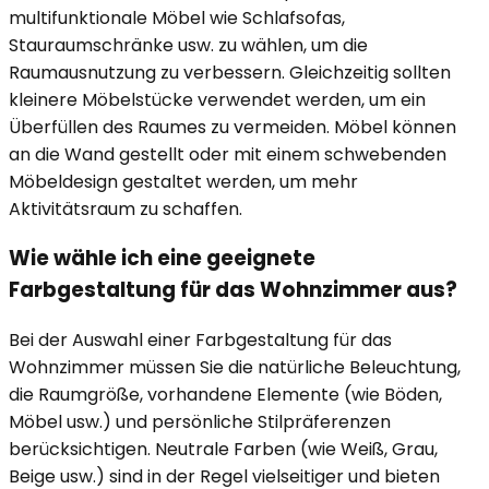
multifunktionale Möbel wie Schlafsofas,
Stauraumschränke usw. zu wählen, um die
Raumausnutzung zu verbessern. Gleichzeitig sollten
kleinere Möbelstücke verwendet werden, um ein
Überfüllen des Raumes zu vermeiden. Möbel können
an die Wand gestellt oder mit einem schwebenden
Möbeldesign gestaltet werden, um mehr
Aktivitätsraum zu schaffen.
Wie wähle ich eine geeignete
Farbgestaltung für das Wohnzimmer aus?
Bei der Auswahl einer Farbgestaltung für das
Wohnzimmer müssen Sie die natürliche Beleuchtung,
die Raumgröße, vorhandene Elemente (wie Böden,
Möbel usw.) und persönliche Stilpräferenzen
berücksichtigen. Neutrale Farben (wie Weiß, Grau,
Beige usw.) sind in der Regel vielseitiger und bieten