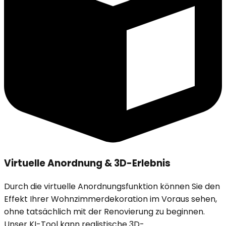
Virtuelle Anordnung & 3D-Erlebnis
Durch die virtuelle Anordnungsfunktion können Sie den
Effekt Ihrer Wohnzimmerdekoration im Voraus sehen,
ohne tatsächlich mit der Renovierung zu beginnen.
Unser KI-Tool kann realistische 3D-