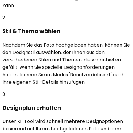
kann.
2
Stil & Thema wählen
Nachdem Sie das Foto hochgeladen haben, können Sie
den Designstil auswählen, der Ihnen aus den
verschiedenen Stilen und Themen, die wir anbieten,
gefällt. Wenn Sie spezielle Designanforderungen
haben, können Sie im Modus 'Benutzerdefiniert' auch
Ihre eigenen Stil-Details hinzufügen.
3
Designplan erhalten
Unser KI-Tool wird schnell mehrere Designoptionen
basierend auf Ihrem hochgeladenen Foto und dem