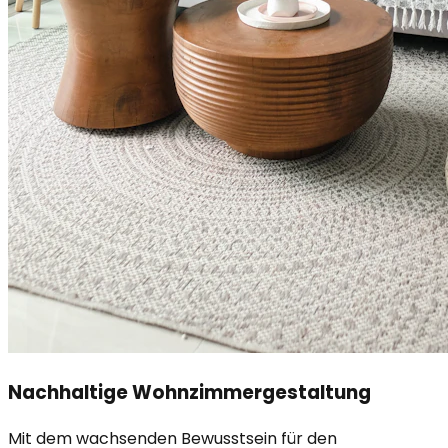
Nachhaltige Wohnzimmergestaltung
Mit dem wachsenden Bewusstsein für den