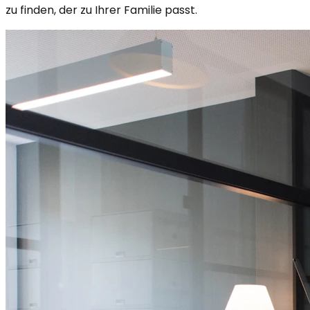
zu finden, der zu Ihrer Familie passt.