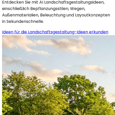
Entdecken Sie mit AI Landschaftsgestaltungsideen,
einschließlich Bepflanzungsstilen, Wegen,
Außenmaterialien, Beleuchtung und Layoutkonzepten
in Sekundenschnelle.
Ideen für die Landschaftsgestaltung-Ideen erkunden