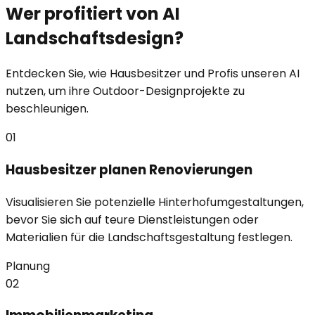
Wer profitiert von AI
Landschaftsdesign?
Entdecken Sie, wie Hausbesitzer und Profis unseren AI
nutzen, um ihre Outdoor-Designprojekte zu
beschleunigen.
01
Hausbesitzer planen Renovierungen
Visualisieren Sie potenzielle Hinterhofumgestaltungen,
bevor Sie sich auf teure Dienstleistungen oder
Materialien für die Landschaftsgestaltung festlegen.
Planung
02