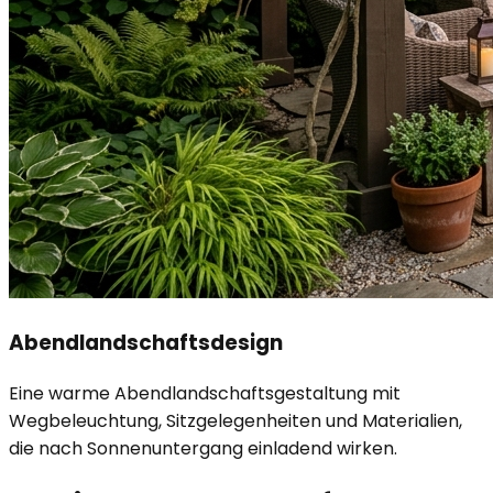
Abendlandschaftsdesign
Eine warme Abendlandschaftsgestaltung mit
Wegbeleuchtung, Sitzgelegenheiten und Materialien,
die nach Sonnenuntergang einladend wirken.