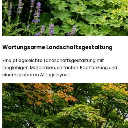
Wartungsarme Landschaftsgestaltung
Eine pflegeleichte Landschaftsgestaltung mit
langlebigen Materialien, einfacher Bepflanzung und
einem sauberen Alltagslayout.