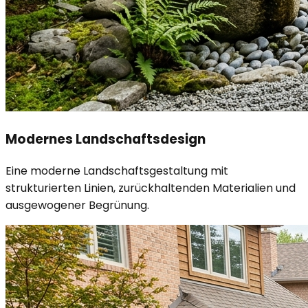
Modernes Landschaftsdesign
Eine moderne Landschaftsgestaltung mit
strukturierten Linien, zurückhaltenden Materialien und
ausgewogener Begrünung.