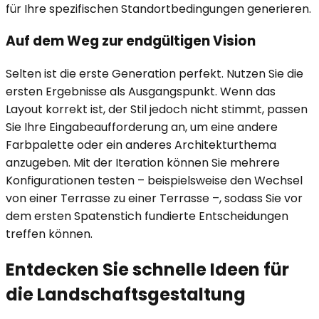
für Ihre spezifischen Standortbedingungen generieren.
Auf dem Weg zur endgültigen Vision
Selten ist die erste Generation perfekt. Nutzen Sie die
ersten Ergebnisse als Ausgangspunkt. Wenn das
Layout korrekt ist, der Stil jedoch nicht stimmt, passen
Sie Ihre Eingabeaufforderung an, um eine andere
Farbpalette oder ein anderes Architekturthema
anzugeben. Mit der Iteration können Sie mehrere
Konfigurationen testen – beispielsweise den Wechsel
von einer Terrasse zu einer Terrasse –, sodass Sie vor
dem ersten Spatenstich fundierte Entscheidungen
treffen können.
Entdecken Sie schnelle Ideen für
die Landschaftsgestaltung