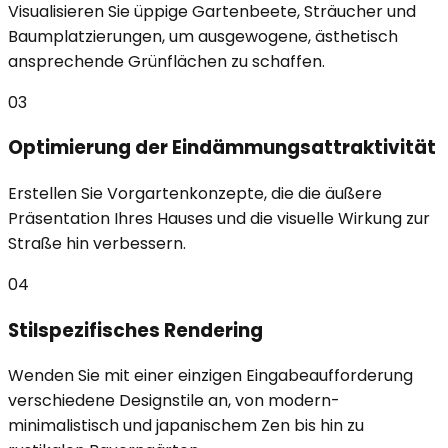
Visualisieren Sie üppige Gartenbeete, Sträucher und
Baumplatzierungen, um ausgewogene, ästhetisch
ansprechende Grünflächen zu schaffen.
03
Optimierung der Eindämmungsattraktivität
Erstellen Sie Vorgartenkonzepte, die die äußere
Präsentation Ihres Hauses und die visuelle Wirkung zur
Straße hin verbessern.
04
Stilspezifisches Rendering
Wenden Sie mit einer einzigen Eingabeaufforderung
verschiedene Designstile an, von modern-
minimalistisch und japanischem Zen bis hin zu