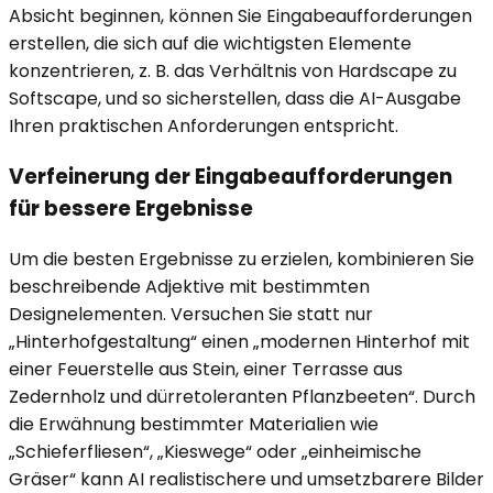
Absicht beginnen, können Sie Eingabeaufforderungen
erstellen, die sich auf die wichtigsten Elemente
konzentrieren, z. B. das Verhältnis von Hardscape zu
Softscape, und so sicherstellen, dass die AI-Ausgabe
Ihren praktischen Anforderungen entspricht.
Verfeinerung der Eingabeaufforderungen
für bessere Ergebnisse
Um die besten Ergebnisse zu erzielen, kombinieren Sie
beschreibende Adjektive mit bestimmten
Designelementen. Versuchen Sie statt nur
„Hinterhofgestaltung“ einen „modernen Hinterhof mit
einer Feuerstelle aus Stein, einer Terrasse aus
Zedernholz und dürretoleranten Pflanzbeeten“. Durch
die Erwähnung bestimmter Materialien wie
„Schieferfliesen“, „Kieswege“ oder „einheimische
Gräser“ kann AI realistischere und umsetzbarere Bilder