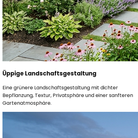
Üppige Landschaftsgestaltung
Eine grünere Landschaftsgestaltung mit dichter
Bepflanzung, Textur, Privatsphäre und einer sanfteren
Gartenatmosphäre.