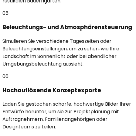
rustikalen Bauerngärten.
05
Beleuchtungs- und Atmosphärensteuerung
Simulieren Sie verschiedene Tageszeiten oder
Beleuchtungseinstellungen, um zu sehen, wie Ihre
Landschaft im Sonnenlicht oder bei abendlicher
Umgebungsbeleuchtung aussieht.
06
Hochauflösende Konzeptexporte
Laden Sie gestochen scharfe, hochwertige Bilder Ihrer
Entwürfe herunter, um sie zur Projektplanung mit
Auftragnehmern, Familienangehörigen oder
Designteams zu teilen.