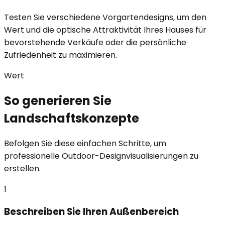
Testen Sie verschiedene Vorgartendesigns, um den
Wert und die optische Attraktivität Ihres Hauses für
bevorstehende Verkäufe oder die persönliche
Zufriedenheit zu maximieren.
Wert
So generieren Sie
Landschaftskonzepte
Befolgen Sie diese einfachen Schritte, um
professionelle Outdoor-Designvisualisierungen zu
erstellen.
1
Beschreiben Sie Ihren Außenbereich