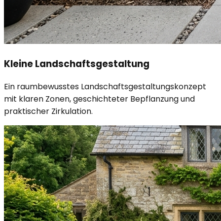
Kleine Landschaftsgestaltung
Ein raumbewusstes Landschaftsgestaltungskonzept
mit klaren Zonen, geschichteter Bepflanzung und
praktischer Zirkulation.