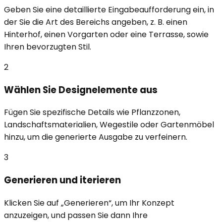
Geben Sie eine detaillierte Eingabeaufforderung ein, in
der Sie die Art des Bereichs angeben, z. B. einen
Hinterhof, einen Vorgarten oder eine Terrasse, sowie
Ihren bevorzugten Stil.
2
Wählen Sie Designelemente aus
Fügen Sie spezifische Details wie Pflanzzonen,
Landschaftsmaterialien, Wegestile oder Gartenmöbel
hinzu, um die generierte Ausgabe zu verfeinern.
3
Generieren und iterieren
Klicken Sie auf „Generieren“, um Ihr Konzept
anzuzeigen, und passen Sie dann Ihre