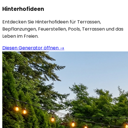
Hinterhofideen
Entdecken Sie Hinterhofideen für Terrassen,
Bepflanzungen, Feuerstellen, Pools, Terrassen und das
Leben im Freien.
Diesen Generator öffnen
→