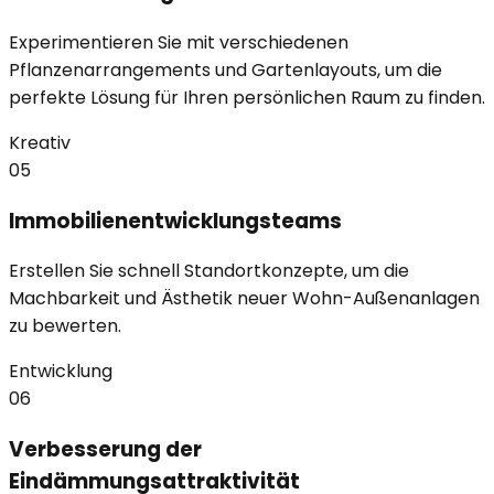
Experimentieren Sie mit verschiedenen
Pflanzenarrangements und Gartenlayouts, um die
perfekte Lösung für Ihren persönlichen Raum zu finden.
Kreativ
05
Immobilienentwicklungsteams
Erstellen Sie schnell Standortkonzepte, um die
Machbarkeit und Ästhetik neuer Wohn-Außenanlagen
zu bewerten.
Entwicklung
06
Verbesserung der
Eindämmungsattraktivität