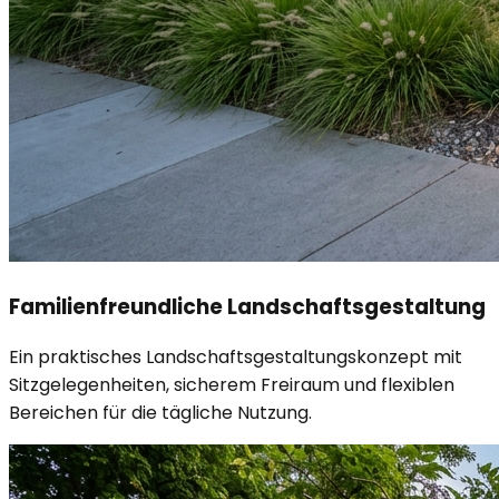
Familienfreundliche Landschaftsgestaltung
Ein praktisches Landschaftsgestaltungskonzept mit
Sitzgelegenheiten, sicherem Freiraum und flexiblen
Bereichen für die tägliche Nutzung.