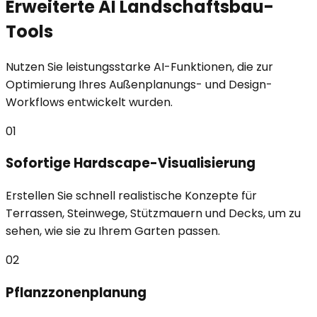
Erweiterte AI Landschaftsbau-
Tools
Nutzen Sie leistungsstarke AI-Funktionen, die zur
Optimierung Ihres Außenplanungs- und Design-
Workflows entwickelt wurden.
01
Sofortige Hardscape-Visualisierung
Erstellen Sie schnell realistische Konzepte für
Terrassen, Steinwege, Stützmauern und Decks, um zu
sehen, wie sie zu Ihrem Garten passen.
02
Pflanzzonenplanung