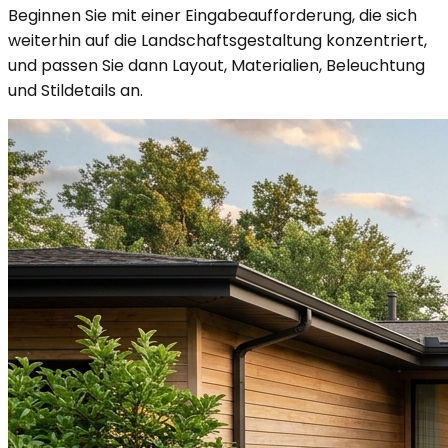
Beginnen Sie mit einer Eingabeaufforderung, die sich
weiterhin auf die Landschaftsgestaltung konzentriert,
und passen Sie dann Layout, Materialien, Beleuchtung
und Stildetails an.