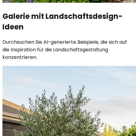
Galerie mit Landschaftsdesign-
Ideen
Durchsuchen Sie AI-generierte Beispiele, die sich auf
die Inspiration für die Landschaftsgestaltung
konzentrieren.