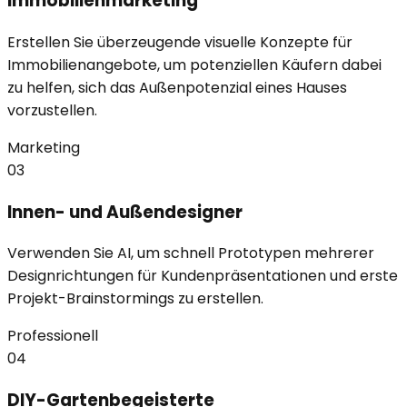
Immobilienmarketing
Erstellen Sie überzeugende visuelle Konzepte für
Immobilienangebote, um potenziellen Käufern dabei
zu helfen, sich das Außenpotenzial eines Hauses
vorzustellen.
Marketing
03
Innen- und Außendesigner
Verwenden Sie AI, um schnell Prototypen mehrerer
Designrichtungen für Kundenpräsentationen und erste
Projekt-Brainstormings zu erstellen.
Professionell
04
DIY-Gartenbegeisterte