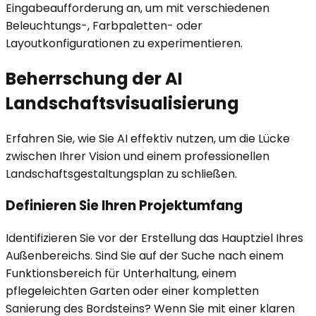
Eingabeaufforderung an, um mit verschiedenen
Beleuchtungs-, Farbpaletten- oder
Layoutkonfigurationen zu experimentieren.
Beherrschung der AI
Landschaftsvisualisierung
Erfahren Sie, wie Sie AI effektiv nutzen, um die Lücke
zwischen Ihrer Vision und einem professionellen
Landschaftsgestaltungsplan zu schließen.
Definieren Sie Ihren Projektumfang
Identifizieren Sie vor der Erstellung das Hauptziel Ihres
Außenbereichs. Sind Sie auf der Suche nach einem
Funktionsbereich für Unterhaltung, einem
pflegeleichten Garten oder einer kompletten
Sanierung des Bordsteins? Wenn Sie mit einer klaren