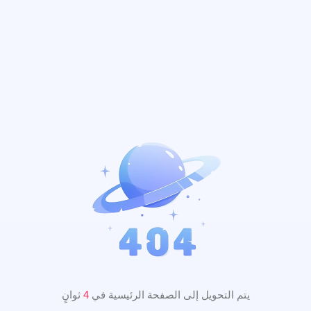
يتم التحويل إلى الصفحة الرئيسية في
3
ثوانٍ