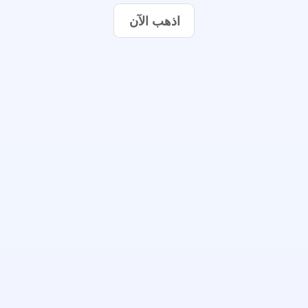
اذهب الآن