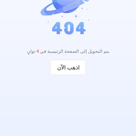
يتم التحويل إلى الصفحة الرئيسية في
4
ثوانٍ
اذهب الآن