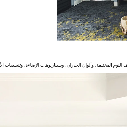
لنوم المختلفة، وألوان الجدران، وسيناريوهات الإضاءة، وتنسيقات الأث