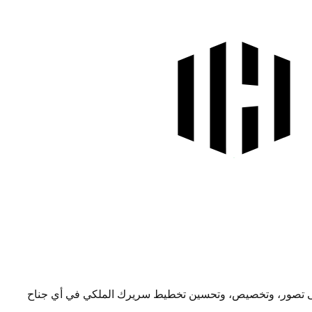
ي على تصور، وتخصيص، وتحسين تخطيط سريرك الملكي في أي جناح