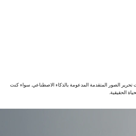
ات تحرير الصور المتقدمة المدعومة بالذكاء الاصطناعي. سواء كنت
اة الحقيقية.