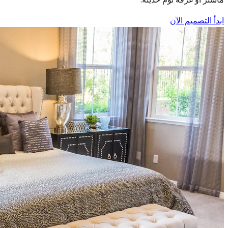
ابدأ التصميم الآن