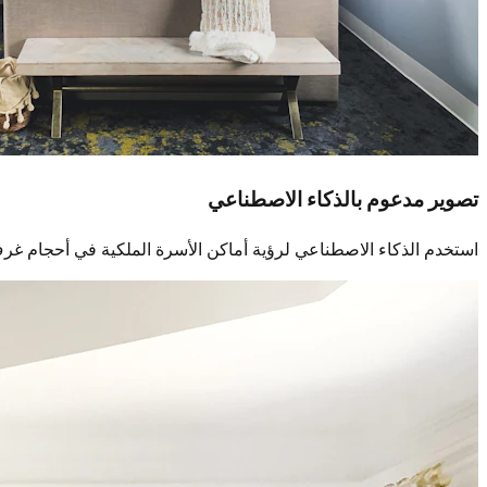
تصوير مدعوم بالذكاء الاصطناعي
استخدم الذكاء الاصطناعي لرؤية أماكن الأسرة الملكية في أحجام غرف ا