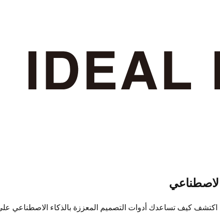
الاصطناعي
 هاوس، اكتشف كيف تساعدك أدوات التصميم المعززة بالذكاء الاصطناع