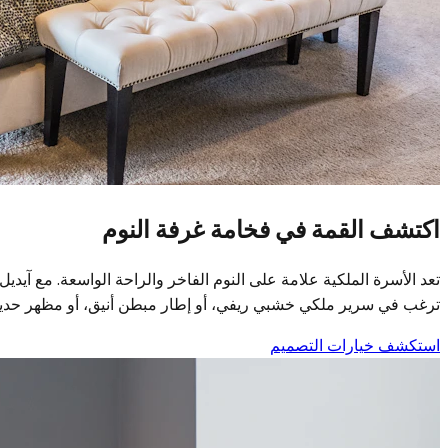
اكتشف القمة في فخامة غرفة النوم
تعد الأسرة الملكية علامة على النوم الفاخر والراحة الواسعة. مع آي
ترغب في سرير ملكي خشبي ريفي، أو إطار مبطن أنيق، أو مظهر حديث ب
استكشف خيارات التصميم