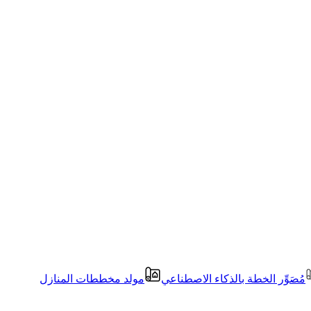
مُصَوِّر الخطة بالذكاء الاصطناعي
مولد مخططات المنازل