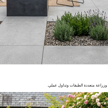
وزراعة متعددة الطبقات وتداول عملي.