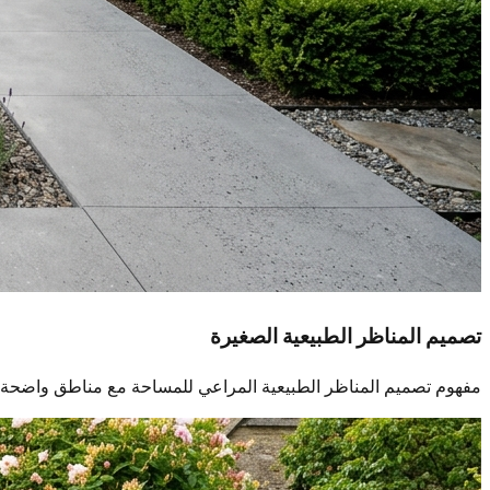
تصميم المناظر الطبيعية الصغيرة
مفهوم تصميم المناظر الطبيعية المراعي للمساحة مع مناطق واضحة 