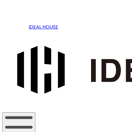
IDEAL HOUSE