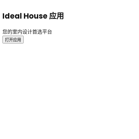
Ideal House 应用
您的室内设计首选平台
打开应用