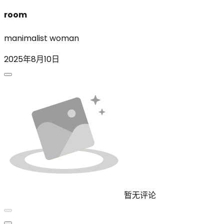
room
manimalist woman
2025年8月10日
暂无评论