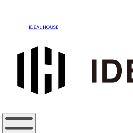
IDEAL HOUSE