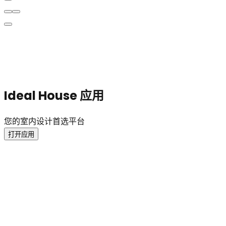
Ideal House 应用
您的室内设计首选平台
打开应用