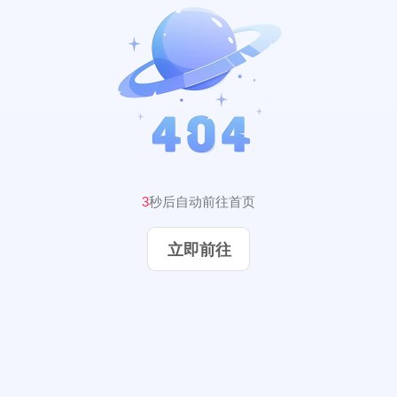
2
秒后自动前往首页
立即前往