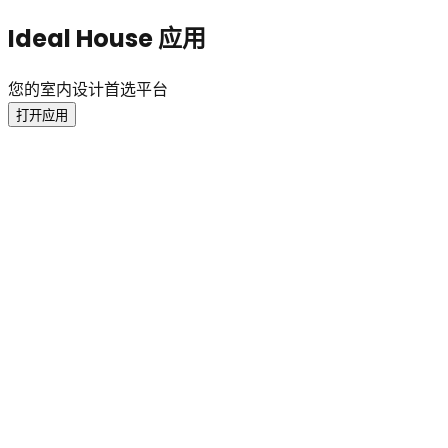
Ideal House 应用
您的室内设计首选平台
打开应用