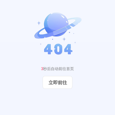
2
秒后自动前往首页
立即前往