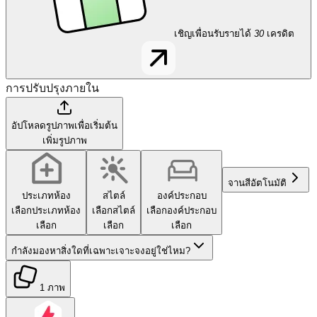
เชิญเพื่อนรับรายได้
30
เครดิต
การปรับปรุงภายใน
อัปโหลดรูปภาพเพื่อเริ่มต้น
เพิ่มรูปภาพ
จานสี
อัตโนมัติ
ประเภทห้อง
สไตล์
องค์ประกอบ
เลือกประเภทห้อง
เลือกสไตล์
เลือกองค์ประกอบ
เลือก
เลือก
เลือก
กำลังมองหาสิ่งใดที่เฉพาะเจาะจงอยู่ใช่ไหม?
1 ภาพ