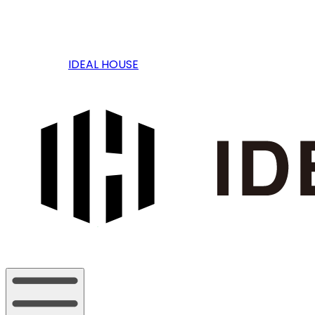
IDEAL HOUSE