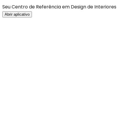
Seu Centro de Referência em Design de Interiores
Abrir aplicativo