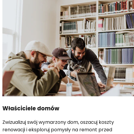
Właściciele domów
Zwizualizuj swój wymarzony dom, oszacuj koszty
renowacji i eksploruj pomysły na remont przed