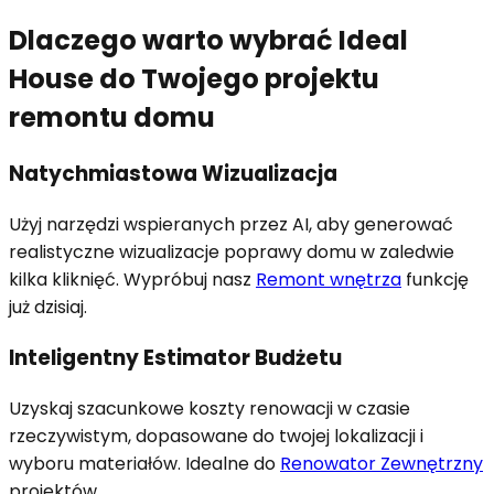
Dlaczego warto wybrać Ideal
House do Twojego projektu
remontu domu
Natychmiastowa Wizualizacja
Użyj narzędzi wspieranych przez AI, aby generować
realistyczne wizualizacje poprawy domu w zaledwie
kilka kliknięć. Wypróbuj nasz
Remont wnętrza
funkcję
już dzisiaj.
Inteligentny Estimator Budżetu
Uzyskaj szacunkowe koszty renowacji w czasie
rzeczywistym, dopasowane do twojej lokalizacji i
wyboru materiałów. Idealne do
Renowator Zewnętrzny
projektów
.