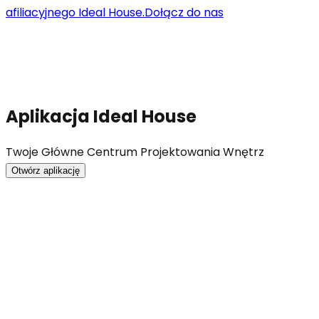
afiliacyjnego Ideal House.
Dołącz do nas
Aplikacja Ideal House
Twoje Główne Centrum Projektowania Wnętrz
Otwórz aplikację