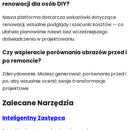
renowacji dla osób DIY?
Nasza platforma dostarcza wskazówki dotyczące
renowacji, wizualne podglądy i szacunki kosztów — co
ułatwia planowanie nawet bez wcześniejszego
doświadczenia w projektowaniu.
Czy wspieracie porównania obrazów przed i
po remoncie?
Zdecydowanie. Możesz generować porównania przed i
po, aby wizualnie ocenić swoje transformacje
projektowe.
Zalecane Narzędzia
Inteligentny Zastępca