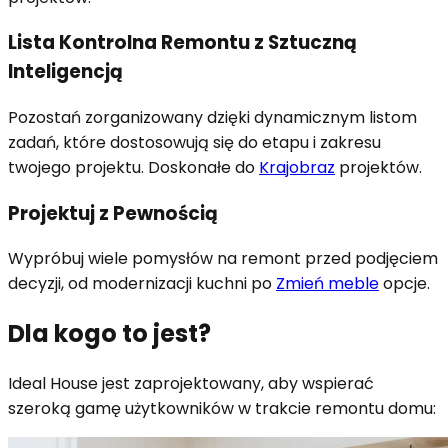
Lista Kontrolna Remontu z Sztuczną
Inteligencją
Pozostań zorganizowany dzięki dynamicznym listom
zadań, które dostosowują się do etapu i zakresu
twojego projektu. Doskonałe do
Krajobraz
projektów
.
Projektuj z Pewnością
Wypróbuj wiele pomysłów na remont przed podjęciem
decyzji, od modernizacji kuchni po
Zmień meble
opcje
.
Dla kogo to jest?
Ideal House jest zaprojektowany, aby wspierać
szeroką gamę użytkowników w trakcie remontu domu: