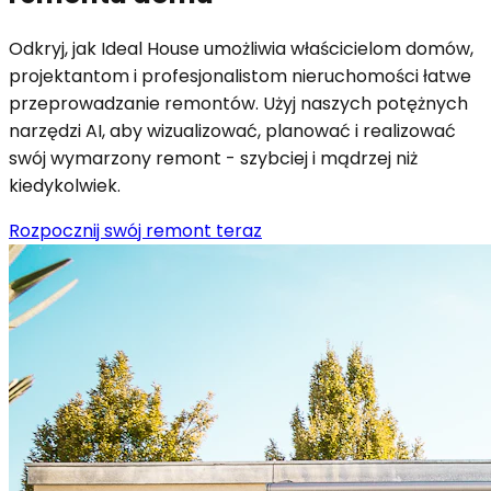
Odkryj, jak Ideal House umożliwia właścicielom domów,
projektantom i profesjonalistom nieruchomości łatwe
przeprowadzanie remontów. Użyj naszych potężnych
narzędzi AI, aby wizualizować, planować i realizować
swój wymarzony remont - szybciej i mądrzej niż
kiedykolwiek.
Rozpocznij swój remont teraz