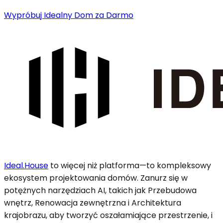
Wypróbuj Idealny Dom za Darmo
Ideal.House
to więcej niż platforma—to kompleksowy
ekosystem projektowania domów. Zanurz się w
potężnych narzędziach AI, takich jak Przebudowa
wnętrz, Renowacja zewnętrzna i Architektura
krajobrazu, aby tworzyć oszałamiające przestrzenie, i