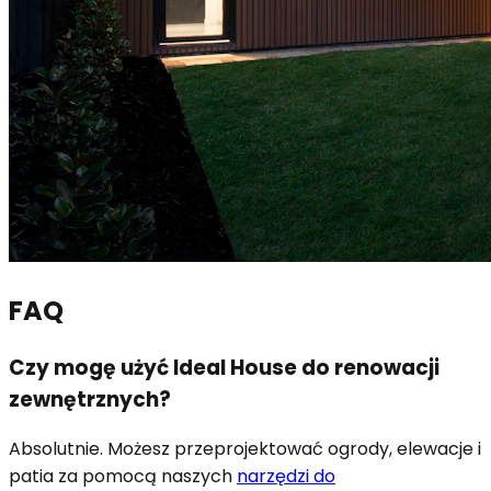
FAQ
Czy mogę użyć Ideal House do renowacji
zewnętrznych?
Absolutnie. Możesz przeprojektować ogrody, elewacje i
patia za pomocą naszych
narzędzi do