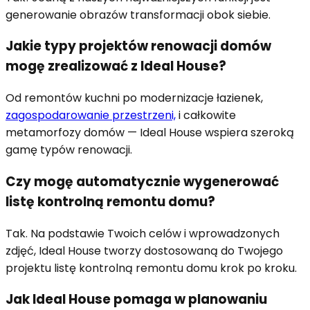
generowanie obrazów transformacji obok siebie.
Jakie typy projektów renowacji domów
mogę zrealizować z Ideal House?
Od remontów kuchni po modernizacje łazienek,
zagospodarowanie przestrzeni,
i całkowite
metamorfozy domów — Ideal House wspiera szeroką
gamę typów renowacji.
Czy mogę automatycznie wygenerować
listę kontrolną remontu domu?
Tak. Na podstawie Twoich celów i wprowadzonych
zdjęć, Ideal House tworzy dostosowaną do Twojego
projektu listę kontrolną remontu domu krok po kroku.
Jak Ideal House pomaga w planowaniu