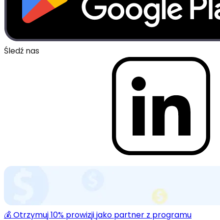
Śledź nas
💰 Otrzymuj 10% prowizji jako partner z programu