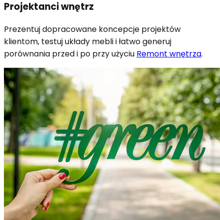
Projektanci wnętrz
Prezentuj dopracowane koncepcje projektów
klientom, testuj układy mebli i łatwo generuj
porównania przed i po przy użyciu
Remont wnętrza
.