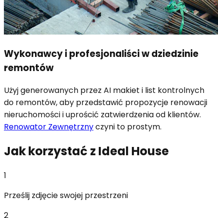
Wykonawcy i profesjonaliści w dziedzinie
remontów
Użyj generowanych przez AI makiet i list kontrolnych
do remontów, aby przedstawić propozycje renowacji
nieruchomości i uprościć zatwierdzenia od klientów.
Renowator Zewnętrzny
czyni to prostym.
Jak korzystać z Ideal House
1
Prześlij zdjęcie swojej przestrzeni
2