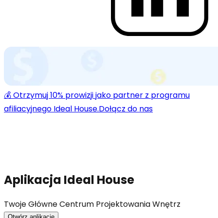
💰 Otrzymuj 10% prowizji jako partner z programu
afiliacyjnego Ideal House.
Dołącz do nas
Aplikacja Ideal House
Twoje Główne Centrum Projektowania Wnętrz
Otwórz aplikację