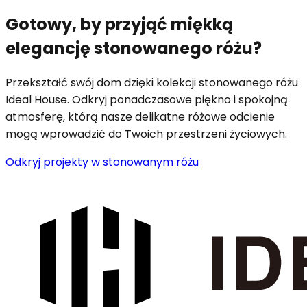
Gotowy, by przyjąć miękką
elegancję stonowanego różu?
Przekształć swój dom dzięki kolekcji stonowanego różu
Ideal House. Odkryj ponadczasowe piękno i spokojną
atmosferę, którą nasze delikatne różowe odcienie
mogą wprowadzić do Twoich przestrzeni życiowych.
Odkryj projekty w stonowanym różu