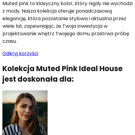
Muted pink to klasyczny kolor, który nigdy nie wychodzi
z mody. Nasza kolekcja oferuje ponadczasową
elegancję, która pozostanie stylowa i aktualna przez
wiele lat, zapewniając, że Twoja inwestycja w
projektowanie wnętrz Twojego domu przetrwa próbę
czasu.
Odkryj korzyści
Kolekcja Muted Pink Ideal House
jest doskonała dla: