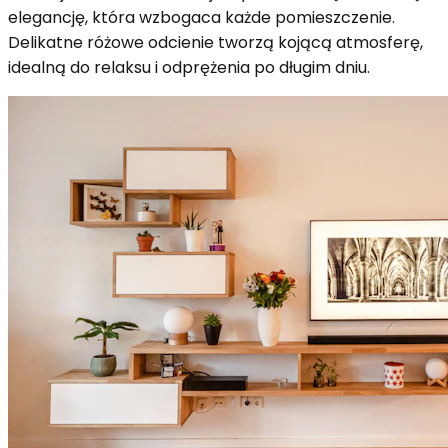
elegancję, która wzbogaca każde pomieszczenie.
Delikatne różowe odcienie tworzą kojącą atmosferę,
idealną do relaksu i odprężenia po długim dniu.