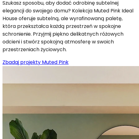
Szukasz sposobu, aby dodać odrobinę subtelnej
elegancji do swojego domu? Kolekcja Muted Pink Ideal
House oferuje subtelną, ale wyrafinowaną paletę,
która przekształca każdą przestrzeń w spokojne
schronienie. Przyjmij piękno delikatnych różowych
odcieni i stwórz spokojną atmosferę w swoich
przestrzeniach życiowych.
Zbadaj projekty Muted Pink