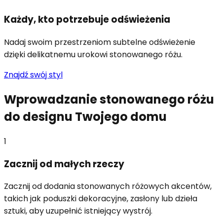
Każdy, kto potrzebuje odświeżenia
Nadaj swoim przestrzeniom subtelne odświeżenie
dzięki delikatnemu urokowi stonowanego różu.
Znajdź swój styl
Wprowadzanie stonowanego różu
do designu Twojego domu
1
Zacznij od małych rzeczy
Zacznij od dodania stonowanych różowych akcentów,
takich jak poduszki dekoracyjne, zasłony lub dzieła
sztuki, aby uzupełnić istniejący wystrój.