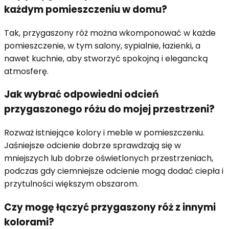
każdym pomieszczeniu w domu?
Tak, przygaszony róż można wkomponować w każde
pomieszczenie, w tym salony, sypialnie, łazienki, a
nawet kuchnie, aby stworzyć spokojną i elegancką
atmosferę.
Jak wybrać odpowiedni odcień
przygaszonego różu do mojej przestrzeni?
Rozważ istniejące kolory i meble w pomieszczeniu.
Jaśniejsze odcienie dobrze sprawdzają się w
mniejszych lub dobrze oświetlonych przestrzeniach,
podczas gdy ciemniejsze odcienie mogą dodać ciepła i
przytulności większym obszarom.
Czy mogę łączyć przygaszony róż z innymi
kolorami?