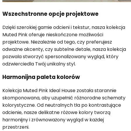
Wszechstronne opcje projektowe
Dzięki szerokiej gamie odcieni i tekstur, nasza kolekcja
Muted Pink oferuje nieskończone możliwości
projektowe. Niezależnie od tego, czy preferujesz
odważne akcenty, czy subtelne detale, nasza kolekcja
pozwala stworzyć spersonalizowany wygląd, który
odzwierciedla Twój unikalny styl.
Harmonijna paleta kolorów
Kolekcja Muted Pink Ideal House została starannie
skomponowana, aby uzupełnić różnorodne schematy
kolorystyczne. Od neutralnych tła po kontrastujące
odcienie, nasze delikatne różowe kolory tworzą
harmonijny i zrównoważony wygląd w każdej
przestrzeni.