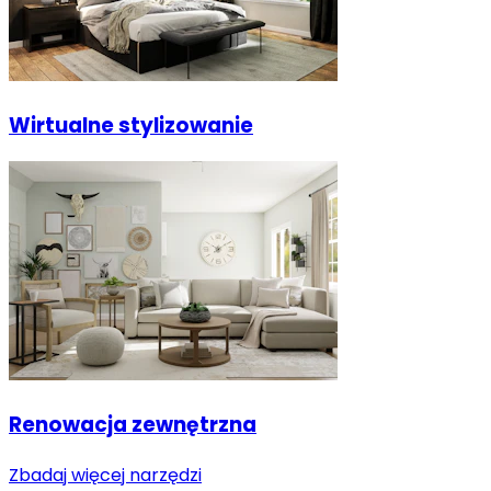
Wirtualne stylizowanie
Renowacja zewnętrzna
Zbadaj więcej narzędzi