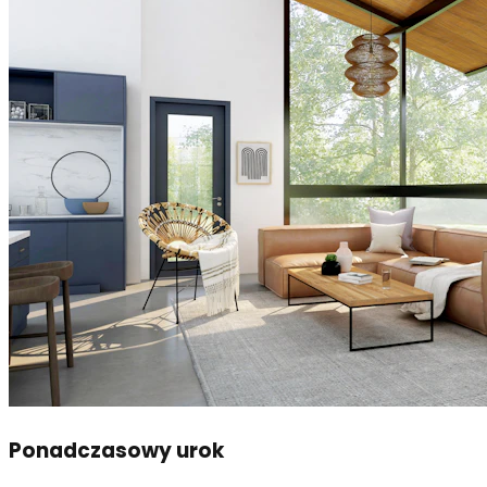
Ponadczasowy urok