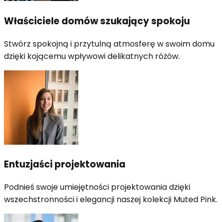
Właściciele domów szukający spokoju
Stwórz spokojną i przytulną atmosferę w swoim domu
dzięki kojącemu wpływowi delikatnych różów.
Entuzjaści projektowania
Podnieś swoje umiejętności projektowania dzięki
wszechstronności i elegancji naszej kolekcji Muted Pink.