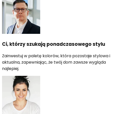
Ci, którzy szukają ponadczasowego stylu
Zainwestuj w paletę kolorów, która pozostaje stylowa i
aktualna, zapewniając, że twój dom zawsze wygląda
najlepiej.