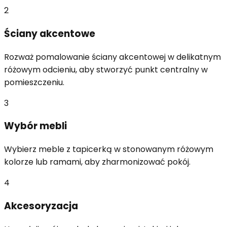
2
Ściany akcentowe
Rozważ pomalowanie ściany akcentowej w delikatnym
różowym odcieniu, aby stworzyć punkt centralny w
pomieszczeniu.
3
Wybór mebli
Wybierz meble z tapicerką w stonowanym różowym
kolorze lub ramami, aby zharmonizować pokój.
4
Akcesoryzacja