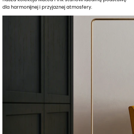
dla harmonijnej i przyjaznej atmosfery.