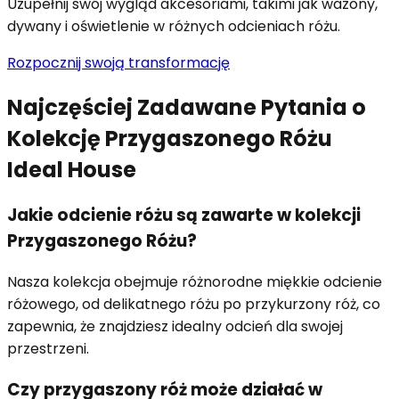
Uzupełnij swój wygląd akcesoriami, takimi jak wazony,
dywany i oświetlenie w różnych odcieniach różu.
Rozpocznij swoją transformację
Najczęściej Zadawane Pytania o
Kolekcję Przygaszonego Różu
Ideal House
Jakie odcienie różu są zawarte w kolekcji
Przygaszonego Różu?
Nasza kolekcja obejmuje różnorodne miękkie odcienie
różowego, od delikatnego różu po przykurzony róż, co
zapewnia, że znajdziesz idealny odcień dla swojej
przestrzeni.
Czy przygaszony róż może działać w