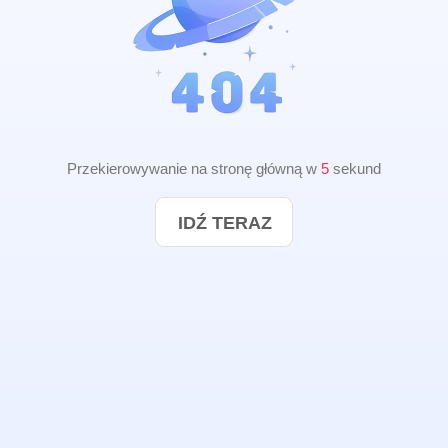
Przekierowywanie na stronę główną w
5
sekund
IDŹ TERAZ