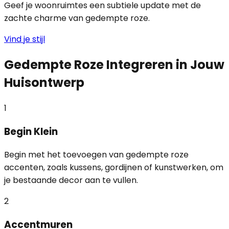
Geef je woonruimtes een subtiele update met de
zachte charme van gedempte roze.
Vind je stijl
Gedempte Roze Integreren in Jouw
Huisontwerp
1
Begin Klein
Begin met het toevoegen van gedempte roze
accenten, zoals kussens, gordijnen of kunstwerken, om
je bestaande decor aan te vullen.
2
Accentmuren