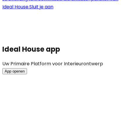
Ideal House.
Sluit je aan
Ideal House app
Uw Primaire Platform voor Interieurontwerp
App openen