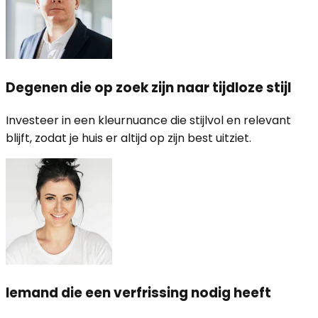
Degenen die op zoek zijn naar tijdloze stijl
Investeer in een kleurnuance die stijlvol en relevant
blijft, zodat je huis er altijd op zijn best uitziet.
Iemand die een verfrissing nodig heeft