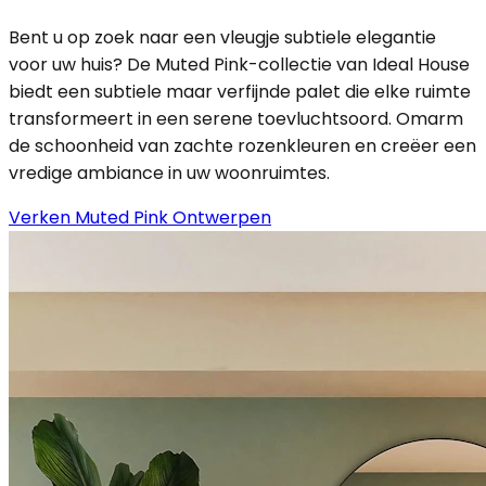
Bent u op zoek naar een vleugje subtiele elegantie
voor uw huis? De Muted Pink-collectie van Ideal House
biedt een subtiele maar verfijnde palet die elke ruimte
transformeert in een serene toevluchtsoord. Omarm
de schoonheid van zachte rozenkleuren en creëer een
vredige ambiance in uw woonruimtes.
Verken Muted Pink Ontwerpen