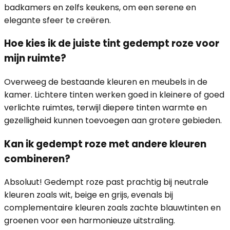
badkamers en zelfs keukens, om een serene en
elegante sfeer te creëren.
Hoe kies ik de juiste tint gedempt roze voor
mijn ruimte?
Overweeg de bestaande kleuren en meubels in de
kamer. Lichtere tinten werken goed in kleinere of goed
verlichte ruimtes, terwijl diepere tinten warmte en
gezelligheid kunnen toevoegen aan grotere gebieden.
Kan ik gedempt roze met andere kleuren
combineren?
Absoluut! Gedempt roze past prachtig bij neutrale
kleuren zoals wit, beige en grijs, evenals bij
complementaire kleuren zoals zachte blauwtinten en
groenen voor een harmonieuze uitstraling.