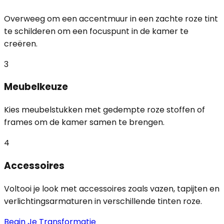
Overweeg om een accentmuur in een zachte roze tint
te schilderen om een focuspunt in de kamer te
creëren.
3
Meubelkeuze
Kies meubelstukken met gedempte roze stoffen of
frames om de kamer samen te brengen.
4
Accessoires
Voltooi je look met accessoires zoals vazen, tapijten en
verlichtingsarmaturen in verschillende tinten roze.
Begin Je Transformatie