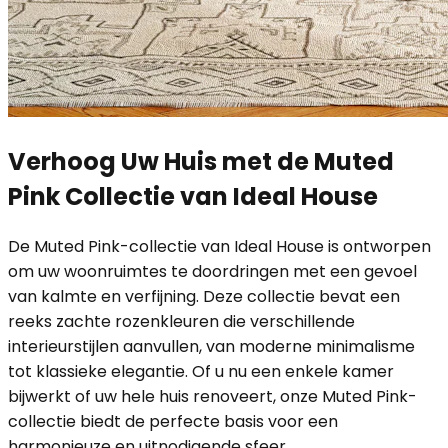
Verhoog Uw Huis met de Muted
Pink Collectie van Ideal House
De Muted Pink-collectie van Ideal House is ontworpen
om uw woonruimtes te doordringen met een gevoel
van kalmte en verfijning. Deze collectie bevat een
reeks zachte rozenkleuren die verschillende
interieurstijlen aanvullen, van moderne minimalisme
tot klassieke elegantie. Of u nu een enkele kamer
bijwerkt of uw hele huis renoveert, onze Muted Pink-
collectie biedt de perfecte basis voor een
harmonieuze en uitnodigende sfeer.