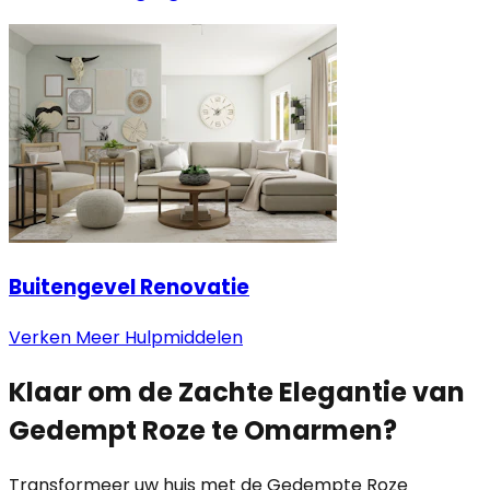
Buitengevel Renovatie
Verken Meer Hulpmiddelen
Klaar om de Zachte Elegantie van
Gedempt Roze te Omarmen?
Transformeer uw huis met de Gedempte Roze