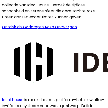
collectie van Ideal House. Ontdek de tijdloze
schoonheid en serene sfeer die onze zachte roze
tinten aan uw woonruimtes kunnen geven.
Ontdek de Gedempte Roze Ontwerpen
Ideal.House
is meer dan een platform—het is uw alles-
in-één ecosysteem voor woningontwerp. Duik in