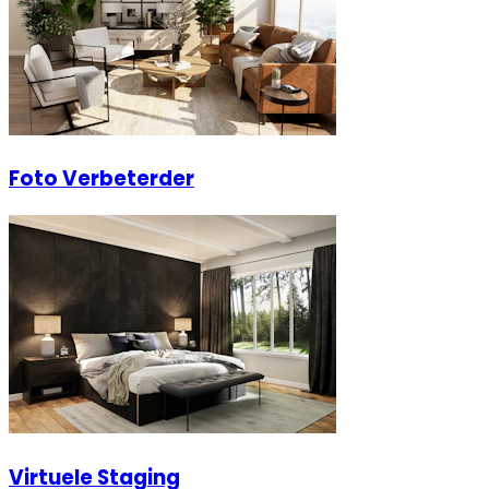
Foto Verbeterder
Virtuele Staging