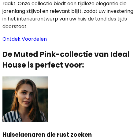
raakt. Onze collectie biedt een tijdloze elegantie die
jarenlang stijlvol en relevant blijft, zodat uw investering
in het interieurontwerp van uw huis de tand des tijds
doorstaat.
Ontdek Voordelen
De Muted Pink-collectie van Ideal
House is perfect voor:
Huiseigenaren die rust zoeken