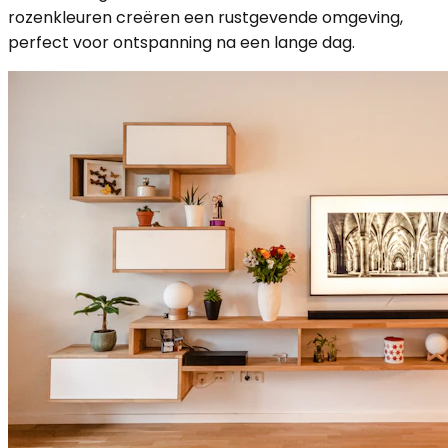
rozenkleuren creëren een rustgevende omgeving,
perfect voor ontspanning na een lange dag.