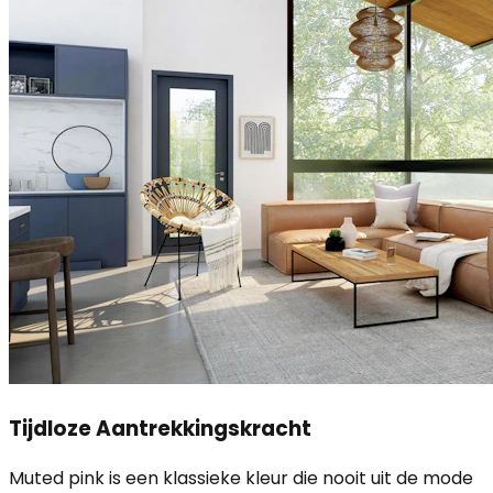
Tijdloze Aantrekkingskracht
Muted pink is een klassieke kleur die nooit uit de mode