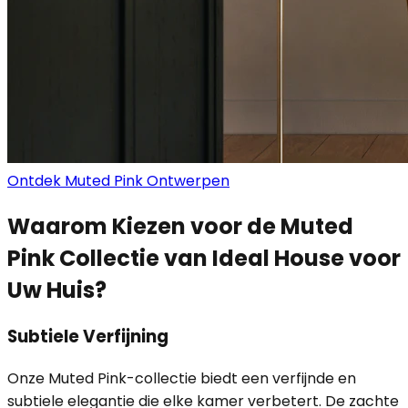
Ontdek Muted Pink Ontwerpen
Waarom Kiezen voor de Muted
Pink Collectie van Ideal House voor
Uw Huis?
Subtiele Verfijning
Onze Muted Pink-collectie biedt een verfijnde en
subtiele elegantie die elke kamer verbetert. De zachte