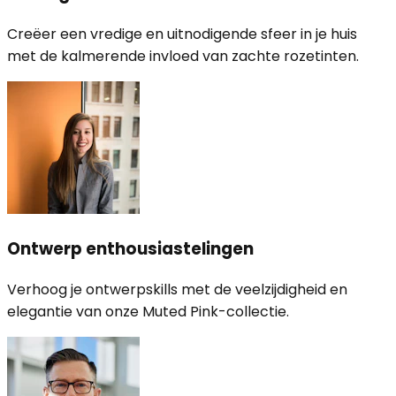
Creëer een vredige en uitnodigende sfeer in je huis
met de kalmerende invloed van zachte rozetinten.
Ontwerp enthousiastelingen
Verhoog je ontwerpskills met de veelzijdigheid en
elegantie van onze Muted Pink-collectie.