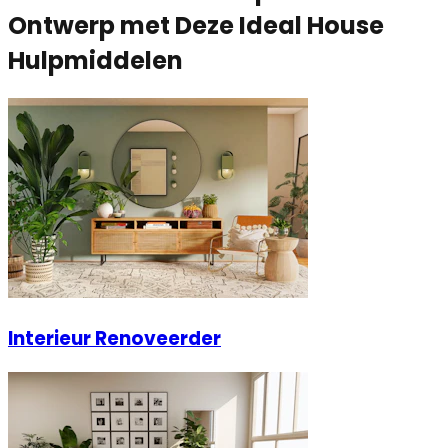
Ontwerp met Deze Ideal House
Hulpmiddelen
Interieur Renoveerder