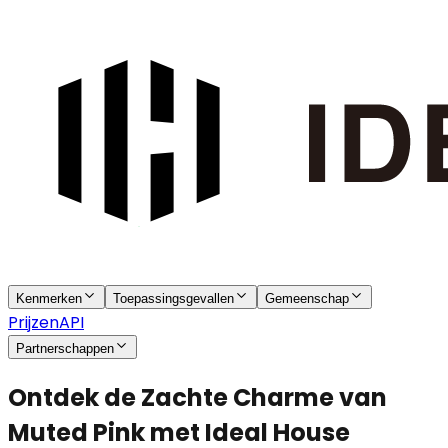
Kenmerken
Toepassingsgevallen
Gemeenschap
Prijzen
API
Partnerschappen
Ontdek de Zachte Charme van
Muted Pink met Ideal House