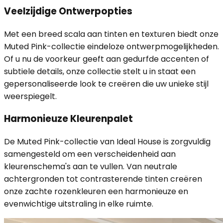
Veelzijdige Ontwerpopties
Met een breed scala aan tinten en texturen biedt onze
Muted Pink-collectie eindeloze ontwerpmogelijkheden.
Of u nu de voorkeur geeft aan gedurfde accenten of
subtiele details, onze collectie stelt u in staat een
gepersonaliseerde look te creëren die uw unieke stijl
weerspiegelt.
Harmonieuze Kleurenpalet
De Muted Pink-collectie van Ideal House is zorgvuldig
samengesteld om een verscheidenheid aan
kleurenschema's aan te vullen. Van neutrale
achtergronden tot contrasterende tinten creëren
onze zachte rozenkleuren een harmonieuze en
evenwichtige uitstraling in elke ruimte.