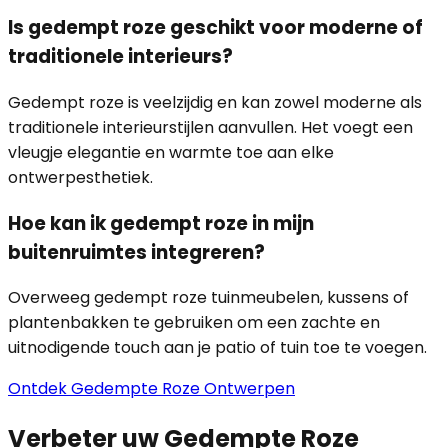
Is gedempt roze geschikt voor moderne of
traditionele interieurs?
Gedempt roze is veelzijdig en kan zowel moderne als
traditionele interieurstijlen aanvullen. Het voegt een
vleugje elegantie en warmte toe aan elke
ontwerpesthetiek.
Hoe kan ik gedempt roze in mijn
buitenruimtes integreren?
Overweeg gedempt roze tuinmeubelen, kussens of
plantenbakken te gebruiken om een zachte en
uitnodigende touch aan je patio of tuin toe te voegen.
Ontdek Gedempte Roze Ontwerpen
Verbeter uw Gedempte Roze