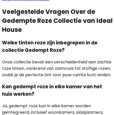
Veelgestelde Vragen Over de
Gedempte Roze Collectie van Ideal
House
Welke tinten roze zijn inbegrepen in de
collectie Gedempt Roze?
Onze collectie bevat een verscheidenheid aan zachte
roze tinten, variërend van zalmroze tot stoffige rozen,
zodat je de perfecte tint voor jouw ruimte kunt vinden.
Kan gedempt roze in elke kamer van het
huis werken?
Ja, gedempt roze kan in elke kamer worden
geïntegreerd, inclusief woonkamers, slaapkamers,