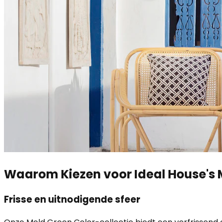
Waarom Kiezen voor Ideal House's M
Frisse en uitnodigende sfeer