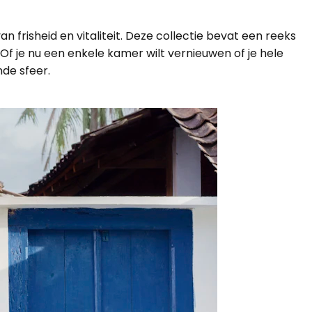
frisheid en vitaliteit. Deze collectie bevat een reeks
 Of je nu een enkele kamer wilt vernieuwen of je hele
de sfeer.