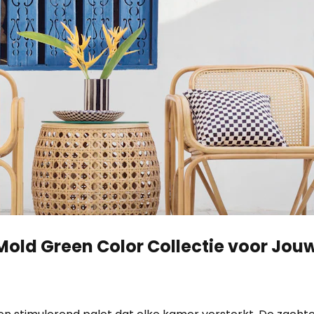
old Green Color Collectie voor Jouw