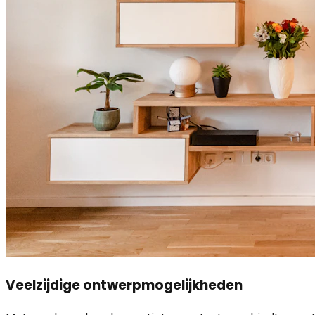
Veelzijdige ontwerpmogelijkheden