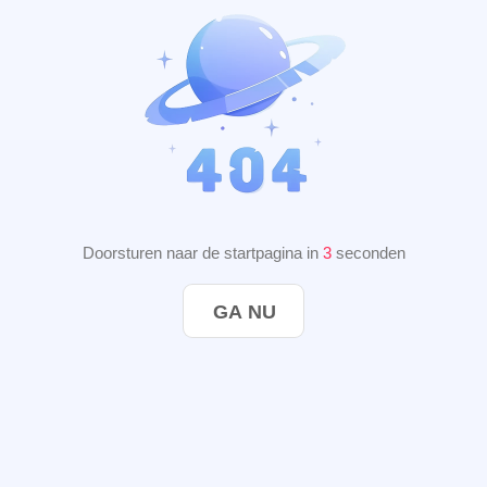
Doorsturen naar de startpagina in
3
seconden
GA NU