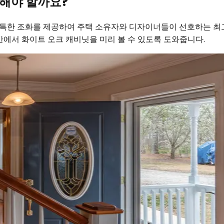
택해야 할까요?
 독특한 조화를 제공하여 주택 소유자와 디자이너들이 선호하는 최
간에서 화이트 오크 캐비닛을 미리 볼 수 있도록 도와줍니다.