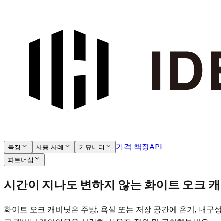
가격 책정
API
특징
사용 사례
커뮤니티
파트너십
시간이 지나도 변하지 않는 화이트 오크 
화이트 오크 캐비닛은 주방, 욕실 또는 저장 공간에 온기, 내구