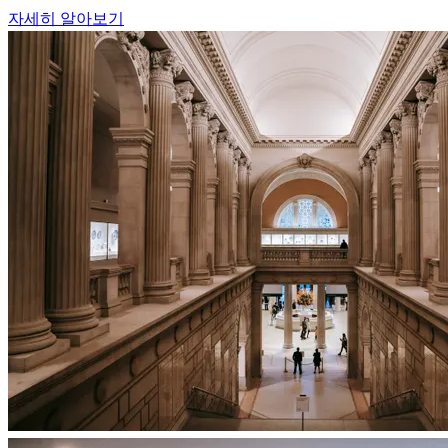
자세히 알아보기