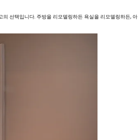
고의 선택입니다. 주방을 리모델링하든 욕실을 리모델링하든, 아