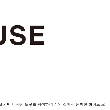
AI 기반 디자인 도구를 탐색하여 꿈의 집에서 완벽한 화이트 오