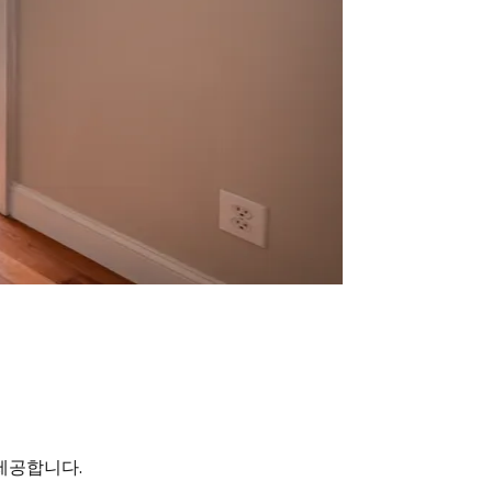
제공합니다.