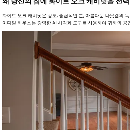
왜 당신의 집에 화이트 오크 캐비닛을 선
화이트 오크 캐비닛은 강도, 중립적인 톤, 아름다운 나뭇결의
이디얼 하우스는 강력한 AI 시각화 도구를 사용하여 귀하의 공