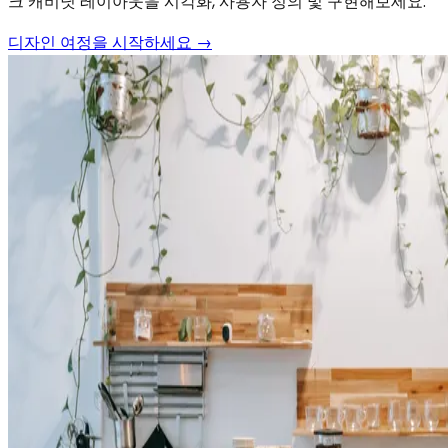
크 캐비닛 레이아웃을 시각화, 사용자 정의 및 구현해보세요.
디자인 여정을 시작하세요 →