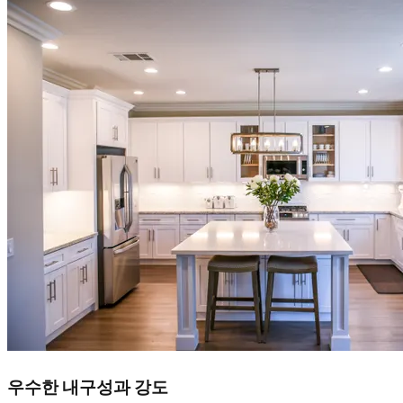
우수한 내구성과 강도