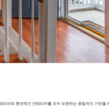
인테리어와 현대적인 인테리어를 모두 보완하는 중립적인 기반을 