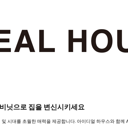
캐비닛으로 집을 변신시키세요
성 및 시대를 초월한 매력을 제공합니다. 아이디얼 하우스와 함께 