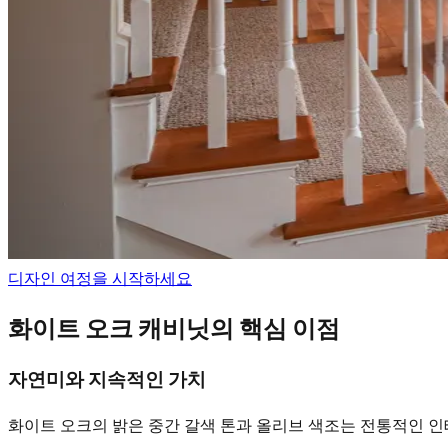
디자인 여정을 시작하세요
화이트 오크 캐비닛의 핵심 이점
자연미와 지속적인 가치
화이트 오크의 밝은 중간 갈색 톤과 올리브 색조는 전통적인 