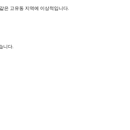
 같은 고유동 지역에 이상적입니다.
습니다.