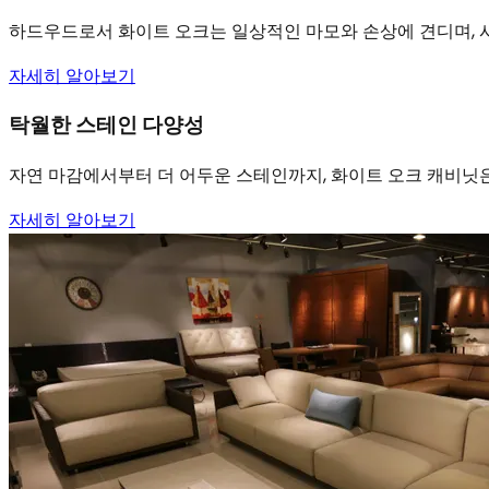
하드우드로서 화이트 오크는 일상적인 마모와 손상에 견디며, 시
자세히 알아보기
탁월한 스테인 다양성
자연 마감에서부터 더 어두운 스테인까지, 화이트 오크 캐비닛
자세히 알아보기