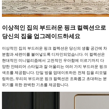
이상적인 집의 부드러운 핑크 컬렉션으로
당신의 집을 업그레이드하세요
이상적인 집의 부드러운 핑크 컬렉션은 당신의 생활 공간에 차
분함과 세련미를 불어넣도록 디자인되었습니다. 이 컬렉션은
현대적인 미니멀리즘에서 고전적인 우아함에 이르기까지 다
양한 인테리어 스타일과 잘 어울리는 여러 가지 부드러운 핑크
색조를 제공합니다. 단일 방을 업데이트하든 전체 집을 리모델
링하든, 우리의 부드러운 핑크 컬렉션은 조화롭고 초대하는 분
위기를 위한 완벽한 기초를 제공합니다.