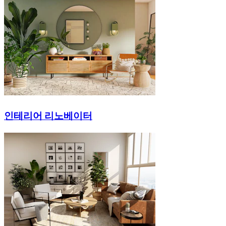
인테리어 리노베이터