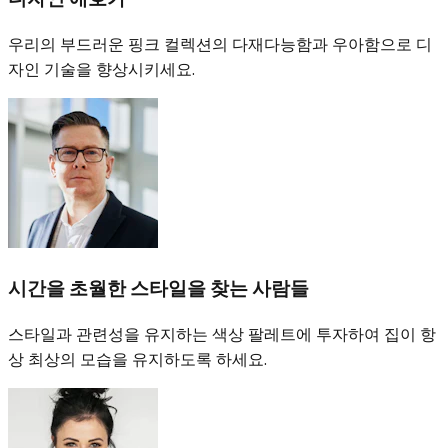
우리의 부드러운 핑크 컬렉션의 다재다능함과 우아함으로 디
자인 기술을 향상시키세요.
시간을 초월한 스타일을 찾는 사람들
스타일과 관련성을 유지하는 색상 팔레트에 투자하여 집이 항
상 최상의 모습을 유지하도록 하세요.