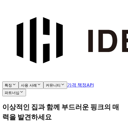
가격 책정
API
특징
사용 사례
커뮤니티
파트너십
이상적인 집과 함께 부드러운 핑크의 매
력을 발견하세요