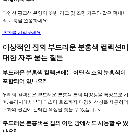
다양한 핑크색 음영의 꽃병, 러그 및 조명 기구와 같은 액세서
리로 룩을 완성하세요.
변화를 시작하세요
이상적인 집의 부드러운 분홍색 컬렉션에
대한 자주 묻는 질문
부드러운 분홍색 컬렉션에는 어떤 색조의 분홍색이
포함되어 있나요?
우리의 컬렉션은 부드러운 분홍색 톤의 다양성을 특징으로 하
며, 블러시에서부터 더스티 로즈까지 다양한 색상을 제공하여
귀하의 공간에 완벽한 색상을 찾을 수 있습니다.
부드러운 분홍색은 집의 어떤 방에서도 사용할 수 있
나요?