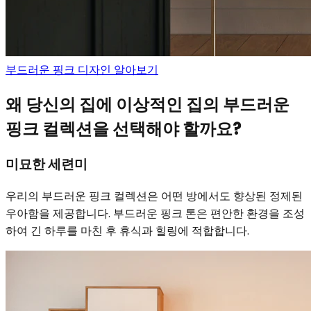
부드러운 핑크 디자인 알아보기
왜 당신의 집에 이상적인 집의 부드러운
핑크 컬렉션을 선택해야 할까요?
미묘한 세련미
우리의 부드러운 핑크 컬렉션은 어떤 방에서도 향상된 정제된
우아함을 제공합니다. 부드러운 핑크 톤은 편안한 환경을 조성
하여 긴 하루를 마친 후 휴식과 힐링에 적합합니다.