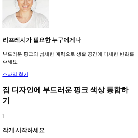
리프레시가 필요한 누구에게나
부드러운 핑크의 섬세한 매력으로 생활 공간에 미세한 변화를
주세요.
스타일 찾기
집 디자인에 부드러운 핑크 색상 통합하
기
1
작게 시작하세요