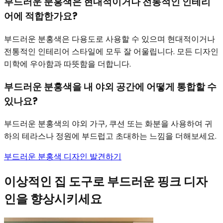
부드러운 분홍색은 현대적이거나 전통적인 인테리
어에 적합한가요?
부드러운 분홍색은 다용도로 사용할 수 있으며 현대적이거나
전통적인 인테리어 스타일에 모두 잘 어울립니다. 모든 디자인
미학에 우아함과 따뜻함을 더합니다.
부드러운 분홍색을 내 야외 공간에 어떻게 통합할 수
있나요?
부드러운 분홍색의 야외 가구, 쿠션 또는 화분을 사용하여 귀
하의 테라스나 정원에 부드럽고 초대하는 느낌을 더해보세요.
부드러운 분홍색 디자인 발견하기
이상적인 집 도구로 부드러운 핑크 디자
인을 향상시키세요