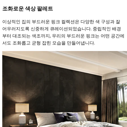
조화로운 색상 팔레트
이상적인 집의 부드러운 핑크 컬렉션은 다양한 색 구성과 잘
어우러지도록 신중하게 큐레이션되었습니다. 중립적인 배경
부터 대조되는 색조까지, 우리의 부드러운 핑크는 어떤 공간에
서도 조화롭고 균형 잡힌 모습을 만들어냅니다.