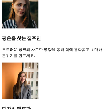
평온을 찾는 집주인
부드러운 핑크의 차분한 영향을 통해 집에 평화롭고 초대하는
분위기를 만드세요.
디자인 애호가