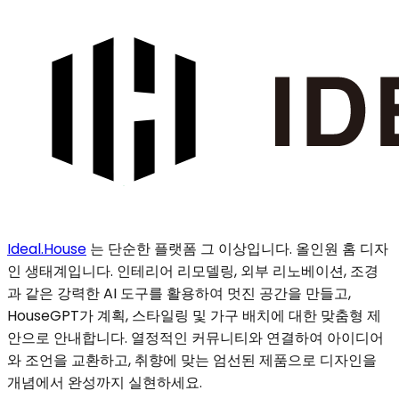
Ideal.House
는 단순한 플랫폼 그 이상입니다. 올인원 홈 디자
인 생태계입니다. 인테리어 리모델링, 외부 리노베이션, 조경
과 같은 강력한 AI 도구를 활용하여 멋진 공간을 만들고,
HouseGPT가 계획, 스타일링 및 가구 배치에 대한 맞춤형 제
안으로 안내합니다. 열정적인 커뮤니티와 연결하여 아이디어
와 조언을 교환하고, 취향에 맞는 엄선된 제품으로 디자인을
개념에서 완성까지 실현하세요.