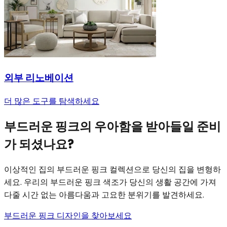
외부 리노베이션
더 많은 도구를 탐색하세요
부드러운 핑크의 우아함을 받아들일 준비
가 되셨나요?
이상적인 집의 부드러운 핑크 컬렉션으로 당신의 집을 변형하
세요. 우리의 부드러운 핑크 색조가 당신의 생활 공간에 가져
다줄 시간 없는 아름다움과 고요한 분위기를 발견하세요.
부드러운 핑크 디자인을 찾아보세요