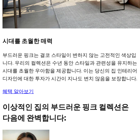
시대를 초월한 매력
부드러운 핑크는 결코 스타일이 변하지 않는 고전적인 색상입
니다. 우리의 컬렉션은 수년 동안 스타일과 관련성을 유지하는
시대를 초월한 우아함을 제공합니다. 이는 당신의 집 인테리어
디자인에 대한 투자가 시간이 지나도 변치 않음을 보장합니다.
혜택 알아보기
이상적인 집의 부드러운 핑크 컬렉션은
다음에 완벽합니다: