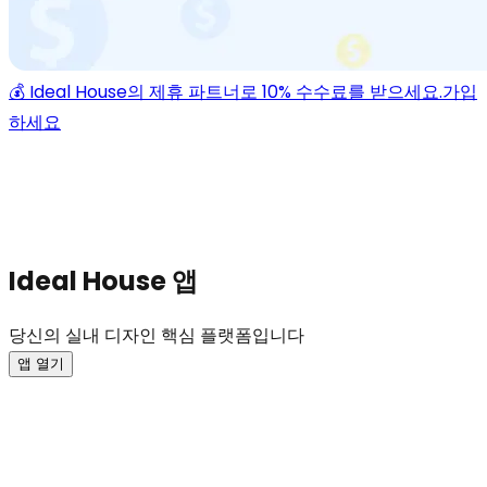
💰 Ideal House의 제휴 파트너로 10% 수수료를 받으세요.
가입
하세요
Ideal House 앱
당신의 실내 디자인 핵심 플랫폼입니다
앱 열기