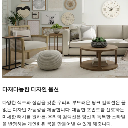
다재다능한 디자인 옵션
다양한 색조와 질감을 갖춘 우리의 부드러운 핑크 컬렉션은 끝
없는 디자인 가능성을 제공합니다. 대담한 포인트를 선호하든
미세한 터치를 원하든, 우리의 컬렉션은 당신의 독특한 스타일
을 반영하는 개인화된 룩을 만들어낼 수 있게 해줍니다.