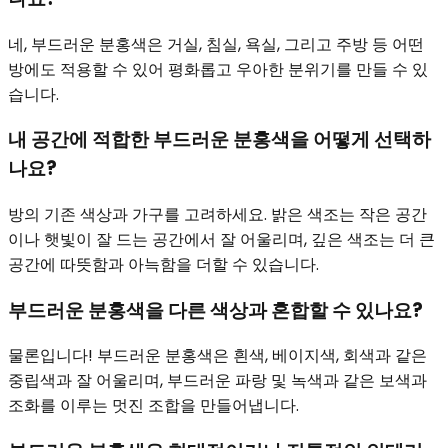
네, 부드러운 분홍색은 거실, 침실, 욕실, 그리고 주방 등 어떤
방에도 적용할 수 있어 평화롭고 우아한 분위기를 만들 수 있
습니다.
내 공간에 적합한 부드러운 분홍색을 어떻게 선택하
나요?
방의 기존 색상과 가구를 고려하세요. 밝은 색조는 작은 공간
이나 햇빛이 잘 드는 공간에서 잘 어울리며, 깊은 색조는 더 큰
공간에 따뜻함과 아늑함을 더할 수 있습니다.
부드러운 분홍색을 다른 색상과 혼합할 수 있나요?
물론입니다! 부드러운 분홍색은 흰색, 베이지색, 회색과 같은
중립색과 잘 어울리며, 부드러운 파랑 및 녹색과 같은 보색과
조화를 이루는 멋진 조합을 만들어냅니다.