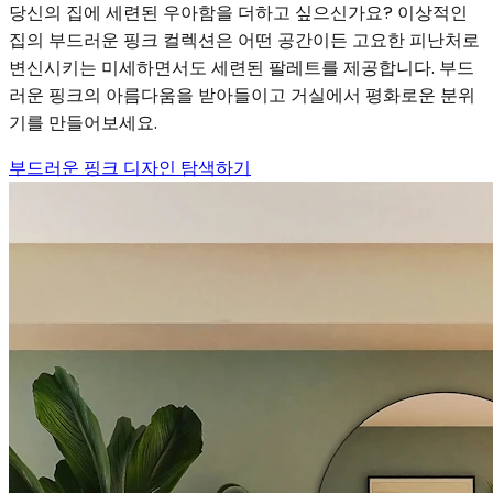
당신의 집에 세련된 우아함을 더하고 싶으신가요? 이상적인
집의 부드러운 핑크 컬렉션은 어떤 공간이든 고요한 피난처로
변신시키는 미세하면서도 세련된 팔레트를 제공합니다. 부드
러운 핑크의 아름다움을 받아들이고 거실에서 평화로운 분위
기를 만들어보세요.
부드러운 핑크 디자인 탐색하기