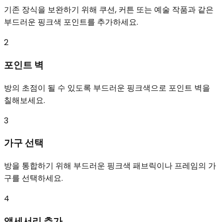
기존 장식을 보완하기 위해 쿠션, 커튼 또는 예술 작품과 같은
부드러운 핑크색 포인트를 추가하세요.
2
포인트 벽
방의 초점이 될 수 있도록 부드러운 핑크색으로 포인트 벽을
칠해보세요.
3
가구 선택
방을 통합하기 위해 부드러운 핑크색 패브릭이나 프레임의 가
구를 선택하세요.
4
액세서리 추가