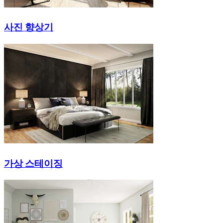
사진 향상기
가상 스테이징