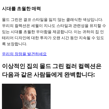
시대를 초월한 매력
몰드 그린은 결코 스타일을 잃지 않는 클래식한 색상입니다.
우리의 컬렉션은 세월이 지나도 스타일과 관련성을 유지할 수
있는 시대를 초월한 우아함을 제공합니다. 이는 귀하의 집 인
테리어 디자인에 대한 투자가 오랜 시간 동안 지속될 수 있도
록 보장합니다.
우리의 장점을 발견하세요
이상적인 집의 몰드 그린 컬러 컬렉션은
다음과 같은 사람들에게 완벽합니다: