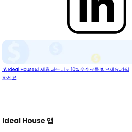
💰 Ideal House의 제휴 파트너로 10% 수수료를 받으세요.
가입
하세요
Ideal House 앱