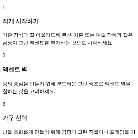
1
작게 시작하기
기존 장식과 잘 어울리도록 쿠션, 커튼 또는 예술 작품과 같은
곰팡이 그린 액센트를 추가하는 것으로 시작하세요.
2
액센트 벽
방의 중심을 만들기 위해 부드러운 그린 색조로 액센트 벽을
칠하는 것을 고려하세요.
3
가구 선택
방을 조화롭게 만들기 위해 곰팡이 그린 직물이나 프레임을 가