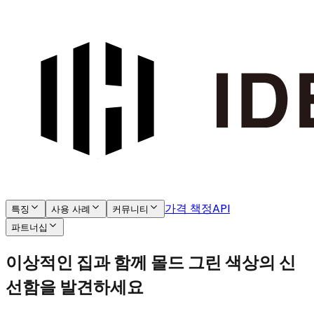
가격 책정
API
특징
사용 사례
커뮤니티
파트너십
이상적인 집과 함께 몰드 그린 색상의 신
선함을 발견하세요