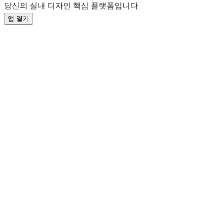
당신의 실내 디자인 핵심 플랫폼입니다
앱 열기