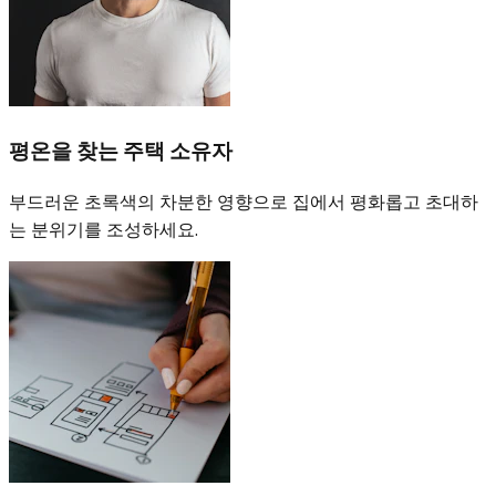
평온을 찾는 주택 소유자
부드러운 초록색의 차분한 영향으로 집에서 평화롭고 초대하
는 분위기를 조성하세요.