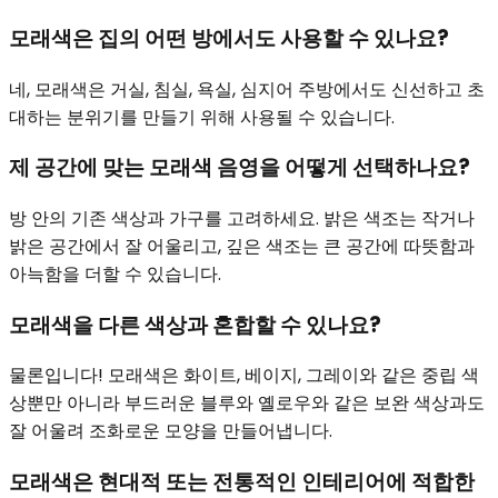
모래색은 집의 어떤 방에서도 사용할 수 있나요?
네, 모래색은 거실, 침실, 욕실, 심지어 주방에서도 신선하고 초
대하는 분위기를 만들기 위해 사용될 수 있습니다.
제 공간에 맞는 모래색 음영을 어떻게 선택하나요?
방 안의 기존 색상과 가구를 고려하세요. 밝은 색조는 작거나
밝은 공간에서 잘 어울리고, 깊은 색조는 큰 공간에 따뜻함과
아늑함을 더할 수 있습니다.
모래색을 다른 색상과 혼합할 수 있나요?
물론입니다! 모래색은 화이트, 베이지, 그레이와 같은 중립 색
상뿐만 아니라 부드러운 블루와 옐로우와 같은 보완 색상과도
잘 어울려 조화로운 모양을 만들어냅니다.
모래색은 현대적 또는 전통적인 인테리어에 적합한