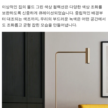
이상적인 집의 몰드 그린 색상 컬렉션은 다양한 색상 조화를
보완하도록 신중하게 큐레이션되었습니다. 중립적인 배경부
터 대조되는 색조까지, 우리의 부드러운 녹색은 어떤 공간에서
도 조화롭고 균형 잡힌 모습을 만들어냅니다.