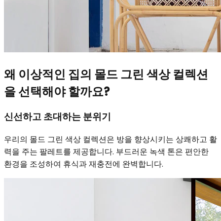
왜 이상적인 집의 몰드 그린 색상 컬렉션
을 선택해야 할까요?
신선하고 초대하는 분위기
우리의 몰드 그린 색상 컬렉션은 방을 향상시키는 상쾌하고 활
력을 주는 팔레트를 제공합니다. 부드러운 녹색 톤은 편안한
환경을 조성하여 휴식과 재충전에 완벽합니다.