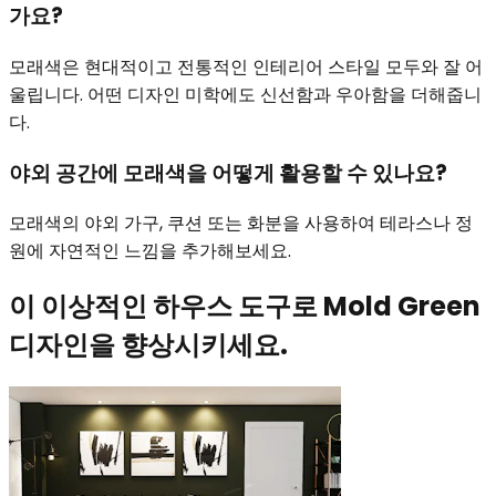
가요?
모래색은 현대적이고 전통적인 인테리어 스타일 모두와 잘 어
울립니다. 어떤 디자인 미학에도 신선함과 우아함을 더해줍니
다.
야외 공간에 모래색을 어떻게 활용할 수 있나요?
모래색의 야외 가구, 쿠션 또는 화분을 사용하여 테라스나 정
원에 자연적인 느낌을 추가해보세요.
이 이상적인 하우스 도구로 Mold Green
디자인을 향상시키세요.