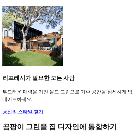
리프레시가 필요한 모든 사람
부드러운 매력을 가진 몰드 그린으로 거주 공간을 섬세하게 업
데이트하세요.
당신의 스타일 찾기
곰팡이 그린을 집 디자인에 통합하기