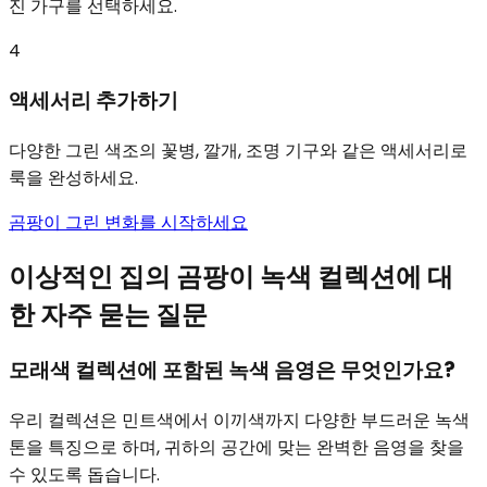
진 가구를 선택하세요.
4
액세서리 추가하기
다양한 그린 색조의 꽃병, 깔개, 조명 기구와 같은 액세서리로
룩을 완성하세요.
곰팡이 그린 변화를 시작하세요
이상적인 집의 곰팡이 녹색 컬렉션에 대
한 자주 묻는 질문
모래색 컬렉션에 포함된 녹색 음영은 무엇인가요?
우리 컬렉션은 민트색에서 이끼색까지 다양한 부드러운 녹색
톤을 특징으로 하며, 귀하의 공간에 맞는 완벽한 음영을 찾을
수 있도록 돕습니다.