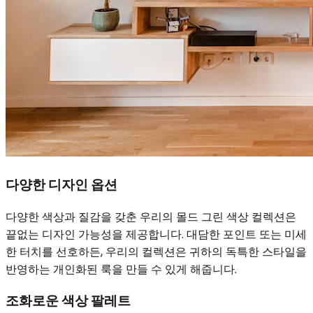
다양한 디자인 옵션
다양한 색상과 질감을 갖춘 우리의 몰드 그린 색상 컬렉션은
끝없는 디자인 가능성을 제공합니다. 대담한 포인트 또는 미세
한 터치를 선호하든, 우리의 컬렉션은 귀하의 독특한 스타일을
반영하는 개인화된 룩을 만들 수 있게 해줍니다.
조화로운 색상 팔레트