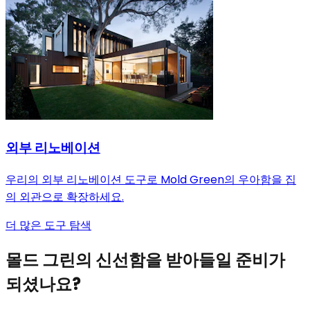
외부 리노베이션
우리의 외부 리노베이션 도구로 Mold Green의 우아함을 집
의 외관으로 확장하세요.
더 많은 도구 탐색
몰드 그린의 신선함을 받아들일 준비가
되셨나요?