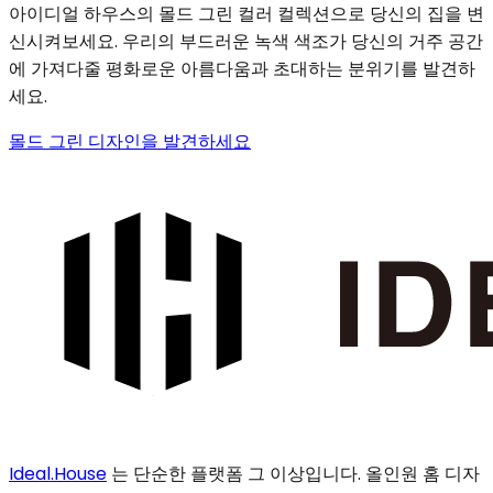
아이디얼 하우스의 몰드 그린 컬러 컬렉션으로 당신의 집을 변
신시켜보세요. 우리의 부드러운 녹색 색조가 당신의 거주 공간
에 가져다줄 평화로운 아름다움과 초대하는 분위기를 발견하
세요.
몰드 그린 디자인을 발견하세요
Ideal.House
는 단순한 플랫폼 그 이상입니다. 올인원 홈 디자