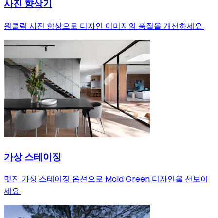
사진 향상기
원클릭 사진 향상으로 디자인 이미지의 품질을 개선하세요.
가상 스테이징
멋진 가상 스테이징 옵션으로 Mold Green 디자인을 선보이
세요.