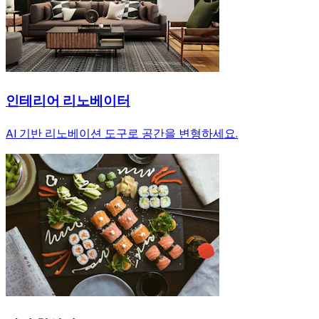
인테리어 리노베이터
AI 기반 리노베이션 도구로 공간을 변형하세요.