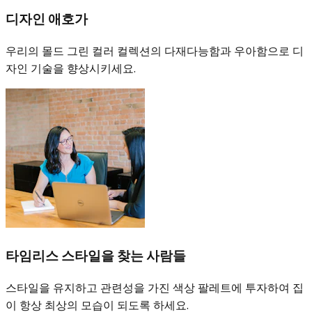
디자인 애호가
우리의 몰드 그린 컬러 컬렉션의 다재다능함과 우아함으로 디
자인 기술을 향상시키세요.
타임리스 스타일을 찾는 사람들
스타일을 유지하고 관련성을 가진 색상 팔레트에 투자하여 집
이 항상 최상의 모습이 되도록 하세요.