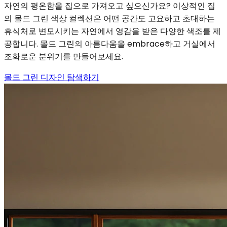
자연의 평온함을 집으로 가져오고 싶으신가요? 이상적인 집
의 몰드 그린 색상 컬렉션은 어떤 공간도 고요하고 초대하는
휴식처로 변모시키는 자연에서 영감을 받은 다양한 색조를 제
공합니다. 몰드 그린의 아름다움을 embrace하고 거실에서
조화로운 분위기를 만들어보세요.
몰드 그린 디자인 탐색하기