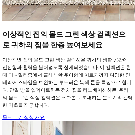
이상적인 집의 몰드 그린 색상 컬렉션으
로 귀하의 집을 한층 높여보세요
이상적인 집의 몰드 그린 색상 컬렉션은 귀하의 생활 공간에
신선함과 활력을 불어넣도록 설계되었습니다. 이 컬렉션은 현
대 미니멀리즘에서 클래식한 우아함에 이르기까지 다양한 인
테리어 스타일을 보완하는 부드러운 녹색 톤을 특징으로 합니
다. 단일 방을 업데이트하든 전체 집을 리노베이션하든, 우리
의 몰드 그린 색상 컬렉션은 조화롭고 초대하는 분위기의 완벽
한 기초를 제공합니다.
몰드 그린 색상 개요