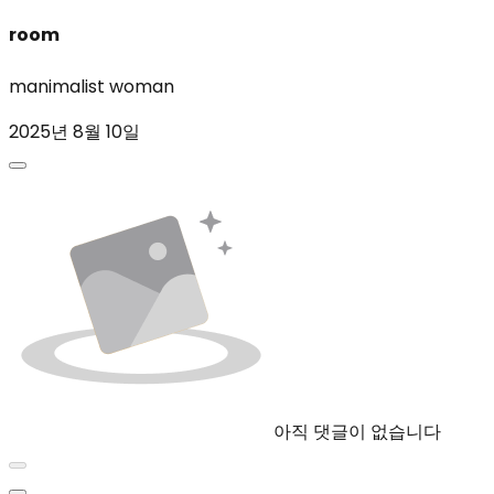
room
manimalist woman
2025년 8월 10일
아직 댓글이 없습니다