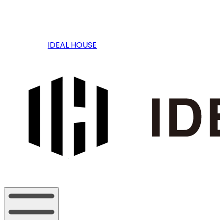
IDEAL HOUSE