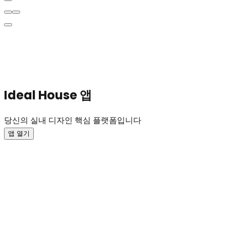
Ideal House 앱
당신의 실내 디자인 핵심 플랫폼입니다
앱 열기