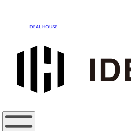
IDEAL HOUSE