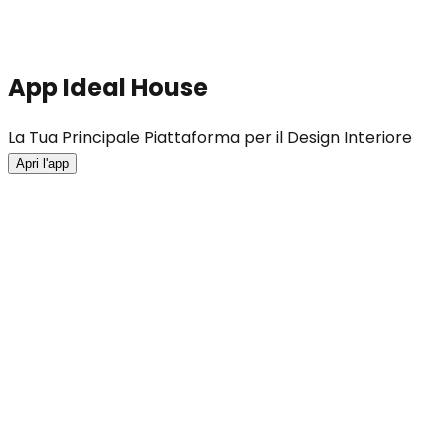
App Ideal House
La Tua Principale Piattaforma per il Design Interiore
Apri l'app