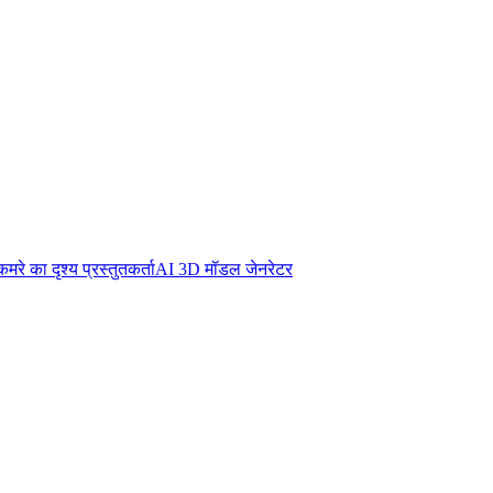
कमरे का दृश्य प्रस्तुतकर्ता
AI 3D मॉडल जेनरेटर