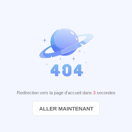
Redirection vers la page d'accueil dans
2
secondes
ALLER MAINTENANT