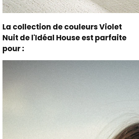
La collection de couleurs Violet
Nuit de l'Idéal House est parfaite
pour :