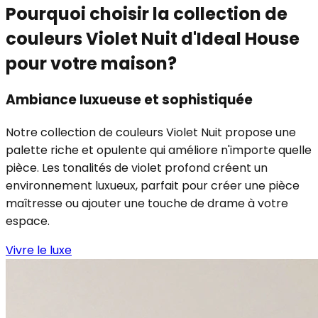
Pourquoi choisir la collection de
couleurs Violet Nuit d'Ideal House
pour votre maison?
Ambiance luxueuse et sophistiquée
Notre collection de couleurs Violet Nuit propose une
palette riche et opulente qui améliore n'importe quelle
pièce. Les tonalités de violet profond créent un
environnement luxueux, parfait pour créer une pièce
maîtresse ou ajouter une touche de drame à votre
espace.
Vivre le luxe