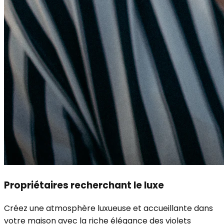
Propriétaires recherchant le luxe
Créez une atmosphère luxueuse et accueillante dans
votre maison avec la riche élégance des violets