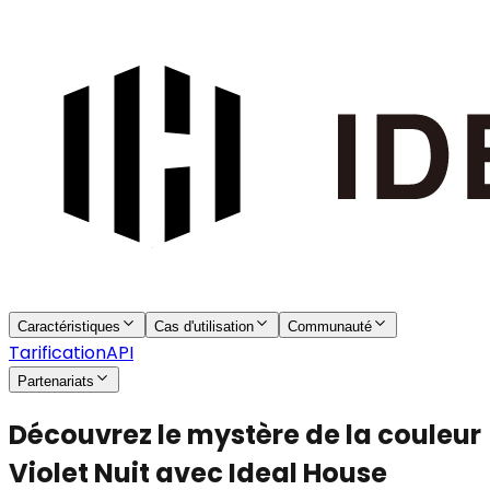
Caractéristiques
Cas d'utilisation
Communauté
Tarification
API
Partenariats
Découvrez le mystère de la couleur
Violet Nuit avec Ideal House