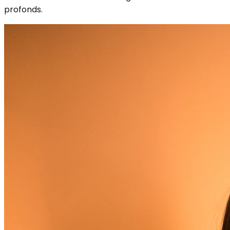
profonds.