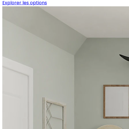
Explorer les options