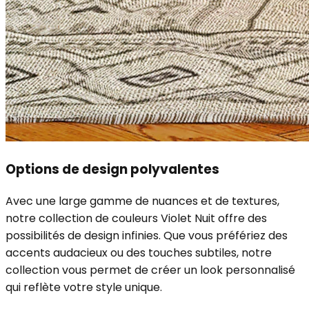
Options de design polyvalentes
Avec une large gamme de nuances et de textures,
notre collection de couleurs Violet Nuit offre des
possibilités de design infinies. Que vous préfériez des
accents audacieux ou des touches subtiles, notre
collection vous permet de créer un look personnalisé
qui reflète votre style unique.