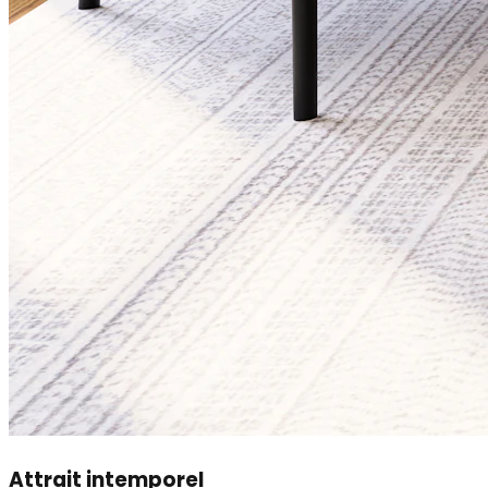
Attrait intemporel