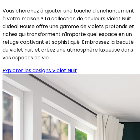
Vous cherchez à ajouter une touche d'enchantement
à votre maison ? La collection de couleurs Violet Nuit
d'Ideal House offre une gamme de violets profonds et
riches qui transforment n'importe quel espace en un
refuge captivant et sophistiqué. Embrassez la beauté
du violet nuit et créez une atmosphère luxueuse dans
vos espaces de vie.
Explorer les designs Violet Nuit