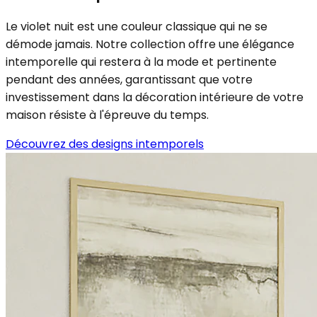
Le violet nuit est une couleur classique qui ne se
démode jamais. Notre collection offre une élégance
intemporelle qui restera à la mode et pertinente
pendant des années, garantissant que votre
investissement dans la décoration intérieure de votre
maison résiste à l'épreuve du temps.
Découvrez des designs intemporels