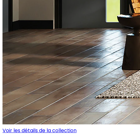
Voir les détails de la collection