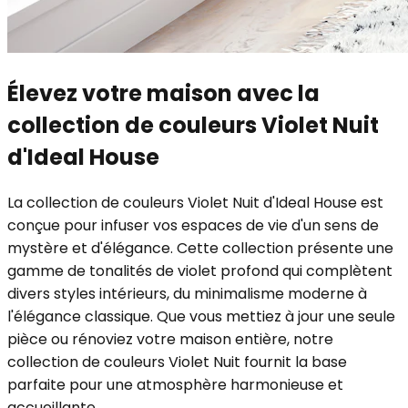
Élevez votre maison avec la
collection de couleurs Violet Nuit
d'Ideal House
La collection de couleurs Violet Nuit d'Ideal House est
conçue pour infuser vos espaces de vie d'un sens de
mystère et d'élégance. Cette collection présente une
gamme de tonalités de violet profond qui complètent
divers styles intérieurs, du minimalisme moderne à
l'élégance classique. Que vous mettiez à jour une seule
pièce ou rénoviez votre maison entière, notre
collection de couleurs Violet Nuit fournit la base
parfaite pour une atmosphère harmonieuse et
accueillante.