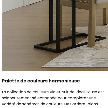
Palette de couleurs harmonieuse
La collection de couleurs Violet Nuit de Ideal House est
soigneusement sélectionnée pour compléter une
variété de schémas de couleurs. Des arrière-plans