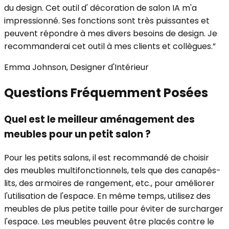
du design. Cet outil d' décoration de salon IA m'a
impressionné. Ses fonctions sont très puissantes et
peuvent répondre à mes divers besoins de design. Je
recommanderai cet outil à mes clients et collègues.
”
Emma Johnson, Designer d'Intérieur
Questions Fréquemment Posées
Quel est le meilleur aménagement des
meubles pour un petit salon ?
Pour les petits salons, il est recommandé de choisir
des meubles multifonctionnels, tels que des canapés-
lits, des armoires de rangement, etc., pour améliorer
l'utilisation de l'espace. En même temps, utilisez des
meubles de plus petite taille pour éviter de surcharger
l'espace. Les meubles peuvent être placés contre le