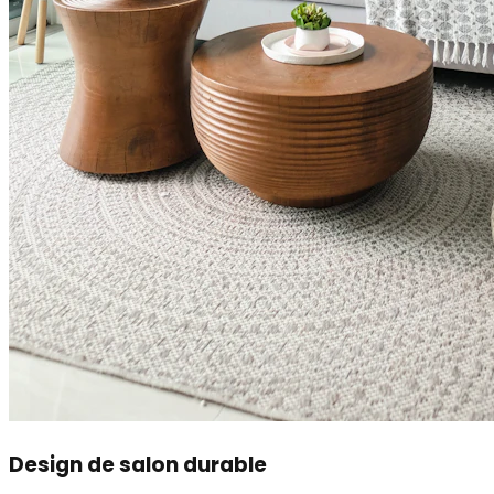
Design de salon durable