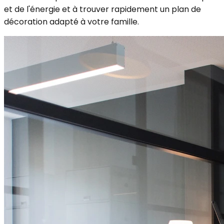
et de l'énergie et à trouver rapidement un plan de
décoration adapté à votre famille.