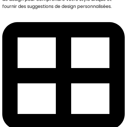
fournir des suggestions de design personnalisées.