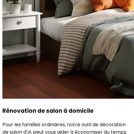
Rénovation de salon à domicile
Pour les familles ordinaires, notre outil de décoration
de salon d'IA peut vous aider à économiser du temps