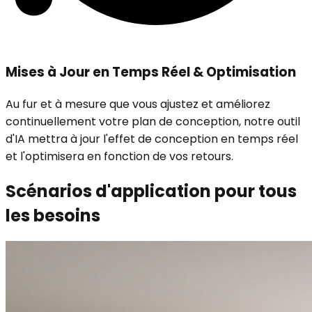
Mises à Jour en Temps Réel & Optimisation
Au fur et à mesure que vous ajustez et améliorez
continuellement votre plan de conception, notre outil
d'IA mettra à jour l'effet de conception en temps réel
et l'optimisera en fonction de vos retours.
Scénarios d'application pour tous
les besoins