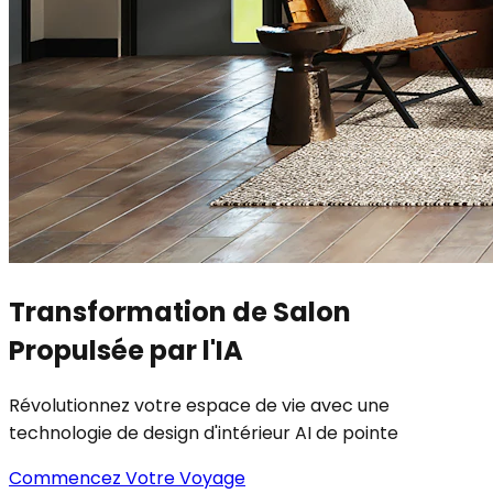
Transformation de Salon
Propulsée par l'IA
Révolutionnez votre espace de vie avec une
technologie de design d'intérieur AI de pointe
Commencez Votre Voyage