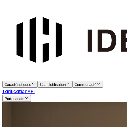
Caractéristiques
Cas d'utilisation
Communauté
Tarification
API
Partenariats