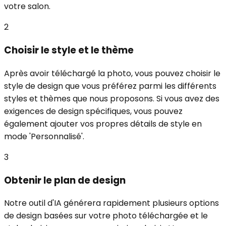
votre salon.
2
Choisir le style et le thème
Après avoir téléchargé la photo, vous pouvez choisir le
style de design que vous préférez parmi les différents
styles et thèmes que nous proposons. Si vous avez des
exigences de design spécifiques, vous pouvez
également ajouter vos propres détails de style en
mode 'Personnalisé'.
3
Obtenir le plan de design
Notre outil d'IA générera rapidement plusieurs options
de design basées sur votre photo téléchargée et le