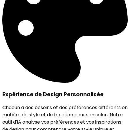
Expérience de Design Personnalisée
Chacun a des besoins et des préférences différents en
matière de style et de fonction pour son salon. Notre
outil d'IA analyse vos préférences et vos inspirations
de design pour comprendre votre style unique et