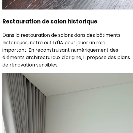
Restauration de salon historique
Dans la restauration de salons dans des bâtiments
historiques, notre outil d'IA peut jouer un rôle
important. En reconstruisant numériquement des
éléments architecturaux d'origine, il propose des plans
de rénovation sensibles.