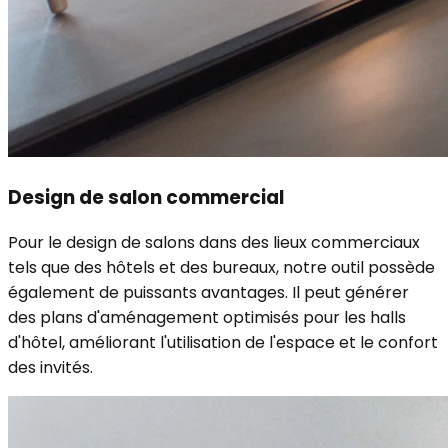
Design de salon commercial
Pour le design de salons dans des lieux commerciaux
tels que des hôtels et des bureaux, notre outil possède
également de puissants avantages. Il peut générer
des plans d'aménagement optimisés pour les halls
d'hôtel, améliorant l'utilisation de l'espace et le confort
des invités.