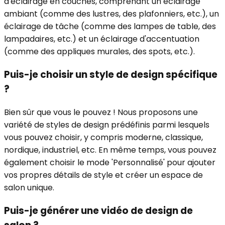
d'éclairage en couches, comprenant un éclairage
ambiant (comme des lustres, des plafonniers, etc.), un
éclairage de tâche (comme des lampes de table, des
lampadaires, etc.) et un éclairage d'accentuation
(comme des appliques murales, des spots, etc.).
Puis-je choisir un style de design spécifique
?
Bien sûr que vous le pouvez ! Nous proposons une
variété de styles de design prédéfinis parmi lesquels
vous pouvez choisir, y compris moderne, classique,
nordique, industriel, etc. En même temps, vous pouvez
également choisir le mode 'Personnalisé' pour ajouter
vos propres détails de style et créer un espace de
salon unique.
Puis-je générer une vidéo de design de