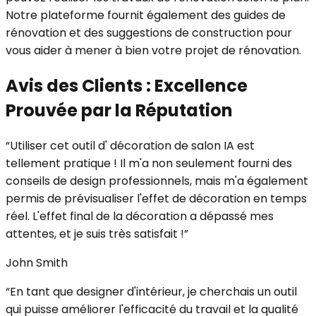
Notre plateforme fournit également des guides de
rénovation et des suggestions de construction pour
vous aider à mener à bien votre projet de rénovation.
Avis des Clients : Excellence
Prouvée par la Réputation
“
Utiliser cet outil d' décoration de salon IA est
tellement pratique ! Il m'a non seulement fourni des
conseils de design professionnels, mais m'a également
permis de prévisualiser l'effet de décoration en temps
réel. L'effet final de la décoration a dépassé mes
attentes, et je suis très satisfait !
”
John Smith
“
En tant que designer d'intérieur, je cherchais un outil
qui puisse améliorer l'efficacité du travail et la qualité