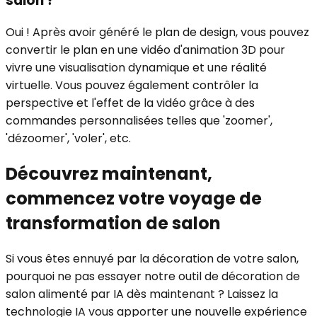
salon ?
Oui ! Après avoir généré le plan de design, vous pouvez
convertir le plan en une vidéo d'animation 3D pour
vivre une visualisation dynamique et une réalité
virtuelle. Vous pouvez également contrôler la
perspective et l'effet de la vidéo grâce à des
commandes personnalisées telles que 'zoomer',
'dézoomer', 'voler', etc.
Découvrez maintenant,
commencez votre voyage de
transformation de salon
Si vous êtes ennuyé par la décoration de votre salon,
pourquoi ne pas essayer notre outil de décoration de
salon alimenté par IA dès maintenant ? Laissez la
technologie IA vous apporter une nouvelle expérience