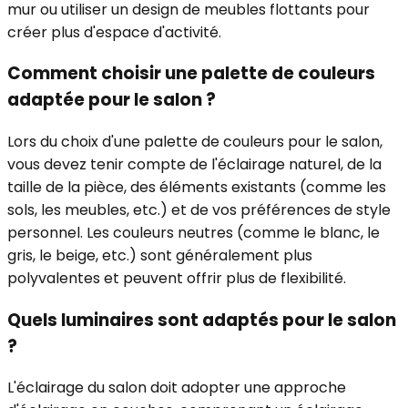
mur ou utiliser un design de meubles flottants pour
créer plus d'espace d'activité.
Comment choisir une palette de couleurs
adaptée pour le salon ?
Lors du choix d'une palette de couleurs pour le salon,
vous devez tenir compte de l'éclairage naturel, de la
taille de la pièce, des éléments existants (comme les
sols, les meubles, etc.) et de vos préférences de style
personnel. Les couleurs neutres (comme le blanc, le
gris, le beige, etc.) sont généralement plus
polyvalentes et peuvent offrir plus de flexibilité.
Quels luminaires sont adaptés pour le salon
?
L'éclairage du salon doit adopter une approche