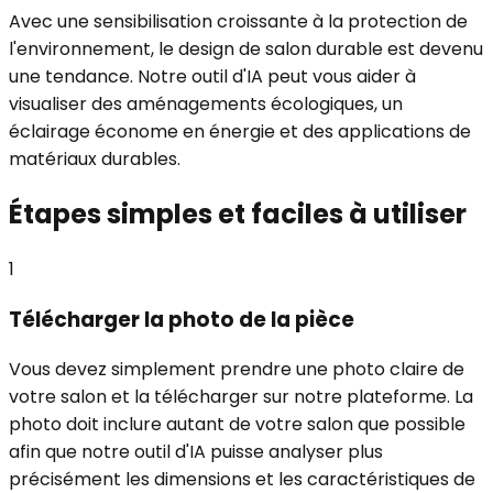
Avec une sensibilisation croissante à la protection de
l'environnement, le design de salon durable est devenu
une tendance. Notre outil d'IA peut vous aider à
visualiser des aménagements écologiques, un
éclairage économe en énergie et des applications de
matériaux durables.
Étapes simples et faciles à utiliser
1
Télécharger la photo de la pièce
Vous devez simplement prendre une photo claire de
votre salon et la télécharger sur notre plateforme. La
photo doit inclure autant de votre salon que possible
afin que notre outil d'IA puisse analyser plus
précisément les dimensions et les caractéristiques de