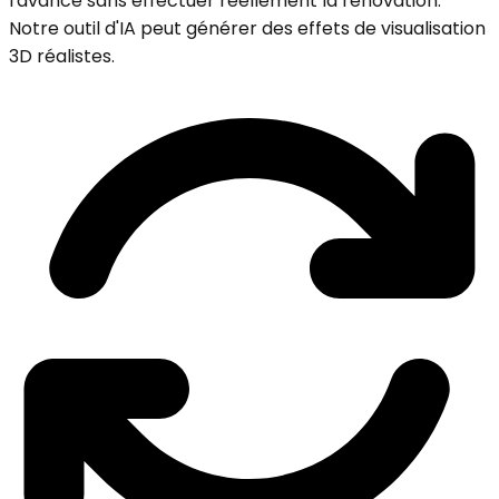
l'avance sans effectuer réellement la rénovation.
Notre outil d'IA peut générer des effets de visualisation
3D réalistes.