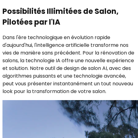
Possibilités Illimitées de Salon,
Pilotées par l'IA
Dans l'ère technologique en évolution rapide
d'aujourd'hui, l'intelligence artificielle transforme nos
vies de manière sans précédent. Pour la rénovation de
salons, la technologie IA offre une nouvelle expérience
et solution. Notre outil de design de salon AI, avec des
algorithmes puissants et une technologie avancée,
peut vous présenter instantanément un tout nouveau
look pour la transformation de votre salon.