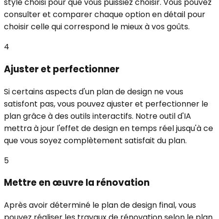
style choisi pour que vous puissiez choisir. Vous pouvez
consulter et comparer chaque option en détail pour
choisir celle qui correspond le mieux à vos goûts.
4
Ajuster et perfectionner
Si certains aspects d'un plan de design ne vous
satisfont pas, vous pouvez ajuster et perfectionner le
plan grâce à des outils interactifs. Notre outil d'IA
mettra à jour l'effet de design en temps réel jusqu'à ce
que vous soyez complètement satisfait du plan.
5
Mettre en œuvre la rénovation
Après avoir déterminé le plan de design final, vous
pouvez réaliser les travaux de rénovation selon le plan.