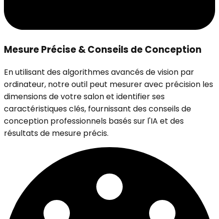
Mesure Précise & Conseils de Conception
En utilisant des algorithmes avancés de vision par
ordinateur, notre outil peut mesurer avec précision les
dimensions de votre salon et identifier ses
caractéristiques clés, fournissant des conseils de
conception professionnels basés sur l'IA et des
résultats de mesure précis.