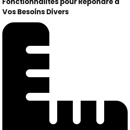
Fonctionnalités pour Répondre à
Vos Besoins Divers