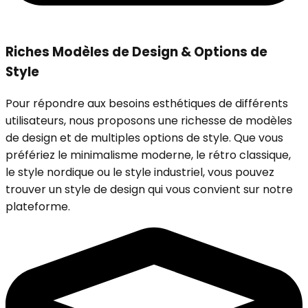
Riches Modèles de Design & Options de
Style
Pour répondre aux besoins esthétiques de différents
utilisateurs, nous proposons une richesse de modèles
de design et de multiples options de style. Que vous
préfériez le minimalisme moderne, le rétro classique,
le style nordique ou le style industriel, vous pouvez
trouver un style de design qui vous convient sur notre
plateforme.