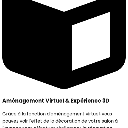
Aménagement Virtuel & Expérience 3D
Grâce à la fonction d'aménagement virtuel, vous
pouvez voir l'effet de la décoration de votre salon à