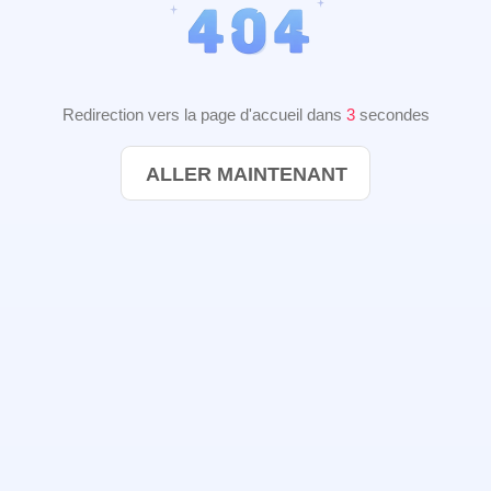
Redirection vers la page d'accueil dans
2
secondes
ALLER MAINTENANT