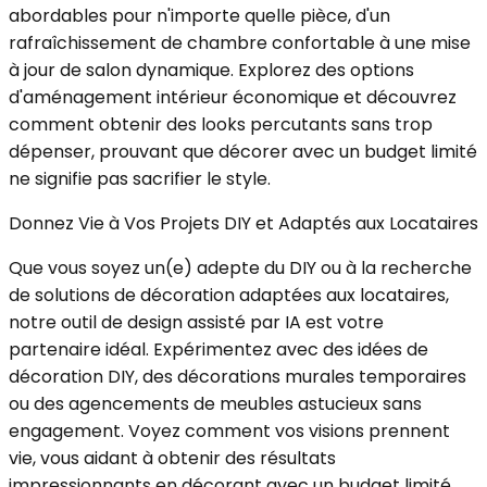
abordables pour n'importe quelle pièce, d'un
rafraîchissement de chambre confortable à une mise
à jour de salon dynamique. Explorez des options
d'aménagement intérieur économique et découvrez
comment obtenir des looks percutants sans trop
dépenser, prouvant que décorer avec un budget limité
ne signifie pas sacrifier le style.
Donnez Vie à Vos Projets DIY et Adaptés aux Locataires
Que vous soyez un(e) adepte du DIY ou à la recherche
de solutions de décoration adaptées aux locataires,
notre outil de design assisté par IA est votre
partenaire idéal. Expérimentez avec des idées de
décoration DIY, des décorations murales temporaires
ou des agencements de meubles astucieux sans
engagement. Voyez comment vos visions prennent
vie, vous aidant à obtenir des résultats
impressionnants en décorant avec un budget limité,