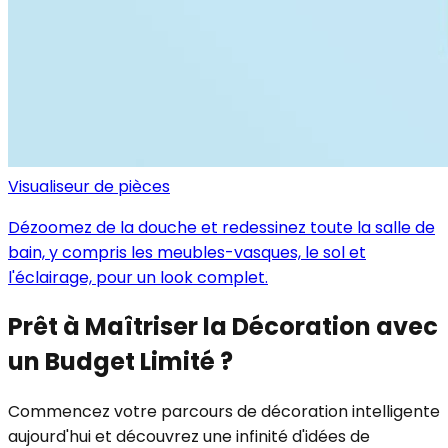
Visualiseur de pièces
Dézoomez de la douche et redessinez toute la salle de
bain, y compris les meubles-vasques, le sol et
l'éclairage, pour un look complet.
Prêt à Maîtriser la Décoration avec
un Budget Limité ?
Commencez votre parcours de décoration intelligente
aujourd'hui et découvrez une infinité d'idées de