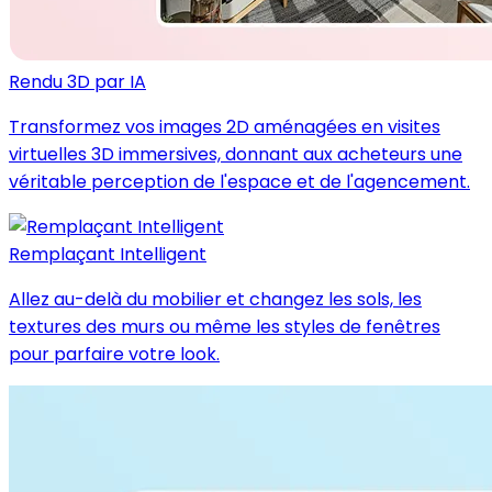
Rendu 3D par IA
Transformez vos images 2D aménagées en visites
virtuelles 3D immersives, donnant aux acheteurs une
véritable perception de l'espace et de l'agencement.
Remplaçant Intelligent
Allez au-delà du mobilier et changez les sols, les
textures des murs ou même les styles de fenêtres
pour parfaire votre look.