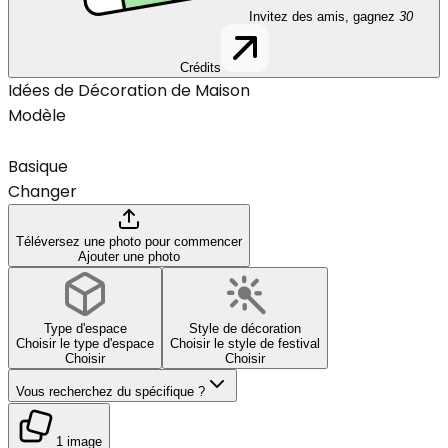
Invitez des amis, gagnez
30
Crédits
Idées de Décoration de Maison
Modèle
Basique
Changer
Téléversez une photo pour commencer
Ajouter une photo
Type d'espace
Style de décoration
Choisir le type d'espace
Choisir le style de festival
Choisir
Choisir
Vous recherchez du spécifique ?
1 image