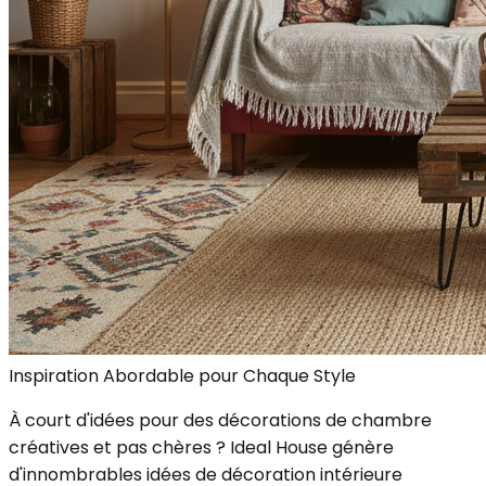
Inspiration Abordable pour Chaque Style
À court d'idées pour des décorations de chambre
créatives et pas chères ? Ideal House génère
d'innombrables idées de décoration intérieure