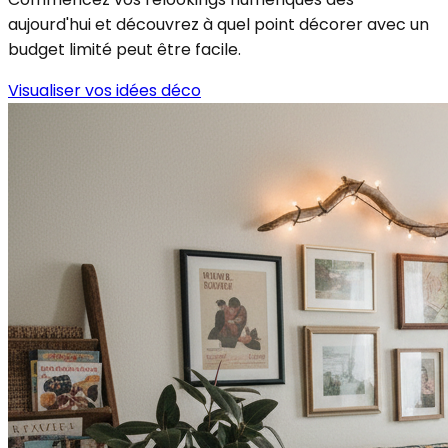
aujourd'hui et découvrez à quel point décorer avec un
budget limité peut être facile.
Visualiser vos idées déco