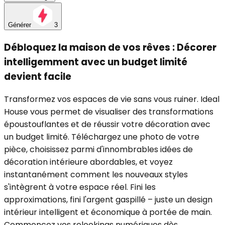
Générer
3
Débloquez la maison de vos rêves : Décorer
intelligemment avec un budget limité
devient facile
Transformez vos espaces de vie sans vous ruiner. Ideal
House vous permet de visualiser des transformations
époustouflantes et de réussir votre décoration avec
un budget limité. Téléchargez une photo de votre
pièce, choisissez parmi d'innombrables idées de
décoration intérieure abordables, et voyez
instantanément comment les nouveaux styles
s'intègrent à votre espace réel. Fini les
approximations, fini l'argent gaspillé – juste un design
intérieur intelligent et économique à portée de main.
Commencez vos relookings numériques dès