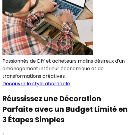
Passionnés de DIY et acheteurs malins désireux d'un
aménagement intérieur économique et de
transformations créatives.
Découvrir le style abordable
Réussissez une Décoration
Parfaite avec un Budget Limité en
3 Étapes Simples
1