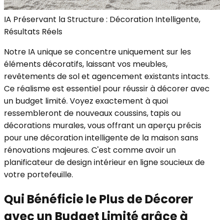
IA Préservant la Structure : Décoration Intelligente,
Résultats Réels
Notre IA unique se concentre uniquement sur les
éléments décoratifs, laissant vos meubles,
revêtements de sol et agencement existants intacts.
Ce réalisme est essentiel pour réussir à décorer avec
un budget limité. Voyez exactement à quoi
ressembleront de nouveaux coussins, tapis ou
décorations murales, vous offrant un aperçu précis
pour une décoration intelligente de la maison sans
rénovations majeures. C'est comme avoir un
planificateur de design intérieur en ligne soucieux de
votre portefeuille.
Qui Bénéficie le Plus de Décorer
avec un Budget Limité grâce à