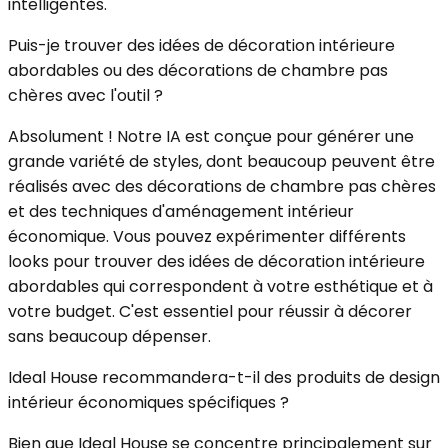
intelligentes.
Puis-je trouver des idées de décoration intérieure
abordables ou des décorations de chambre pas
chères avec l'outil ?
Absolument ! Notre IA est conçue pour générer une
grande variété de styles, dont beaucoup peuvent être
réalisés avec des décorations de chambre pas chères
et des techniques d'aménagement intérieur
économique. Vous pouvez expérimenter différents
looks pour trouver des idées de décoration intérieure
abordables qui correspondent à votre esthétique et à
votre budget. C'est essentiel pour réussir à décorer
sans beaucoup dépenser.
Ideal House recommandera-t-il des produits de design
intérieur économiques spécifiques ?
Bien que Ideal House se concentre principalement sur