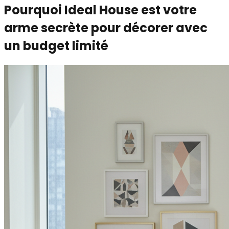
Pourquoi Ideal House est votre
arme secrète pour décorer avec
un budget limité