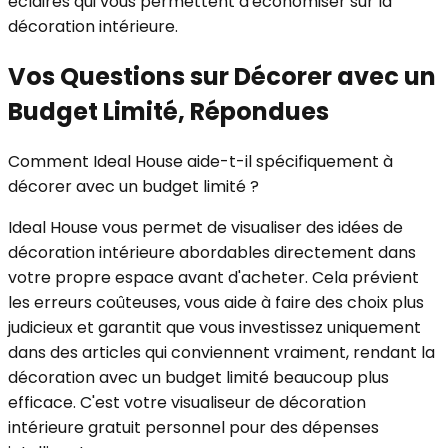
éclairés qui vous permettent d'économiser sur la
décoration intérieure.
Vos Questions sur Décorer avec un
Budget Limité, Répondues
Comment Ideal House aide-t-il spécifiquement à
décorer avec un budget limité ?
Ideal House vous permet de visualiser des idées de
décoration intérieure abordables directement dans
votre propre espace avant d'acheter. Cela prévient
les erreurs coûteuses, vous aide à faire des choix plus
judicieux et garantit que vous investissez uniquement
dans des articles qui conviennent vraiment, rendant la
décoration avec un budget limité beaucoup plus
efficace. C'est votre visualiseur de décoration
intérieure gratuit personnel pour des dépenses