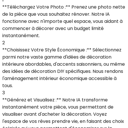
**Téléchargez Votre Photo :** Prenez une photo nette
de la pièce que vous souhaitez rénover. Notre IA
fonctionne avec n'importe quel espace, vous aidant à
commencer à décorer avec un budget limité
instantanément.
2
**Choisissez Votre Style Économique :** Sélectionnez
parmi notre vaste gamme d'idées de décoration
intérieure abordables, d'accents saisonniers, ou même
des idées de décoration DIY spécifiques. Nous rendons
l'aménagement intérieur économique accessible à
tous.
3
**Générez et Visualisez :** Notre IA transforme
instantanément votre pièce, vous permettant de
visualiser avant d'acheter la décoration. Voyez
l'espace de vos rêves prendre vie, en faisant des choix