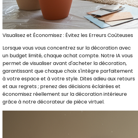
Visualisez et Économisez : Évitez les Erreurs Coûteuses
Lorsque vous vous concentrez sur la décoration avec
un budget limité, chaque achat compte. Notre IA vous
permet de visualiser avant d'acheter la décoration,
garantissant que chaque choix s'intègre parfaitement
à votre espace et à votre style. Dites adieu aux retours
et aux regrets ; prenez des décisions éclairées et
économisez réellement sur la décoration intérieure
grâce à notre décorateur de pièce virtuel.