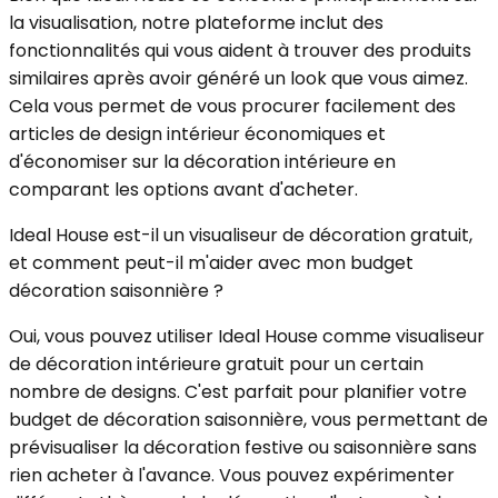
la visualisation, notre plateforme inclut des
fonctionnalités qui vous aident à trouver des produits
similaires après avoir généré un look que vous aimez.
Cela vous permet de vous procurer facilement des
articles de design intérieur économiques et
d'économiser sur la décoration intérieure en
comparant les options avant d'acheter.
Ideal House est-il un visualiseur de décoration gratuit,
et comment peut-il m'aider avec mon budget
décoration saisonnière ?
Oui, vous pouvez utiliser Ideal House comme visualiseur
de décoration intérieure gratuit pour un certain
nombre de designs. C'est parfait pour planifier votre
budget de décoration saisonnière, vous permettant de
prévisualiser la décoration festive ou saisonnière sans
rien acheter à l'avance. Vous pouvez expérimenter