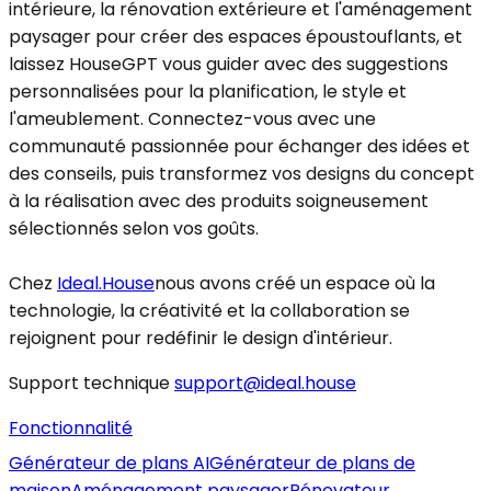
intérieure, la rénovation extérieure et l'aménagement
paysager pour créer des espaces époustouflants, et
laissez HouseGPT vous guider avec des suggestions
personnalisées pour la planification, le style et
l'ameublement. Connectez-vous avec une
communauté passionnée pour échanger des idées et
des conseils, puis transformez vos designs du concept
à la réalisation avec des produits soigneusement
sélectionnés selon vos goûts.
Chez
Ideal.House
nous avons créé un espace où la
technologie, la créativité et la collaboration se
rejoignent pour redéfinir le design d'intérieur.
Support technique
support@ideal.house
Fonctionnalité
Générateur de plans AI
Générateur de plans de
maison
Aménagement paysager
Rénovateur