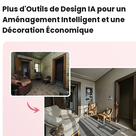
Plus d'Outils de Design IA pour un
Aménagement Intelligent et une
Décoration Économique