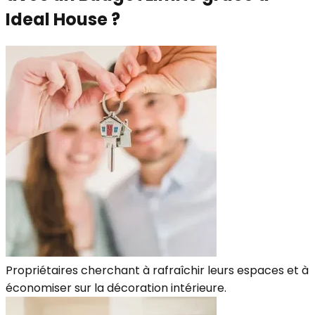
Ideal House ?
Propriétaires cherchant à rafraîchir leurs espaces et à
économiser sur la décoration intérieure.