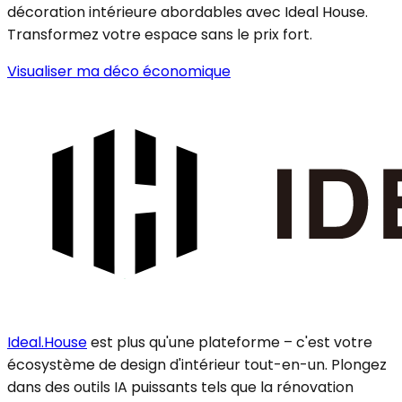
décoration intérieure abordables avec Ideal House.
Transformez votre espace sans le prix fort.
Visualiser ma déco économique
Ideal.House
est plus qu'une plateforme – c'est votre
écosystème de design d'intérieur tout-en-un. Plongez
dans des outils IA puissants tels que la rénovation