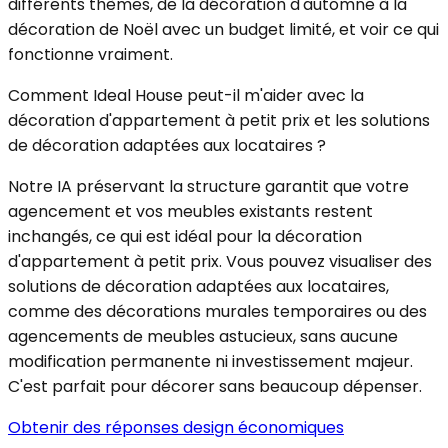
différents thèmes, de la décoration d'automne à la
décoration de Noël avec un budget limité, et voir ce qui
fonctionne vraiment.
Comment Ideal House peut-il m'aider avec la
décoration d'appartement à petit prix et les solutions
de décoration adaptées aux locataires ?
Notre IA préservant la structure garantit que votre
agencement et vos meubles existants restent
inchangés, ce qui est idéal pour la décoration
d'appartement à petit prix. Vous pouvez visualiser des
solutions de décoration adaptées aux locataires,
comme des décorations murales temporaires ou des
agencements de meubles astucieux, sans aucune
modification permanente ni investissement majeur.
C'est parfait pour décorer sans beaucoup dépenser.
Obtenir des réponses design économiques