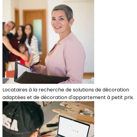
Locataires à la recherche de solutions de décoration
adaptées et de décoration d'appartement à petit prix.