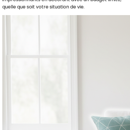
quelle que soit votre situation de vie.