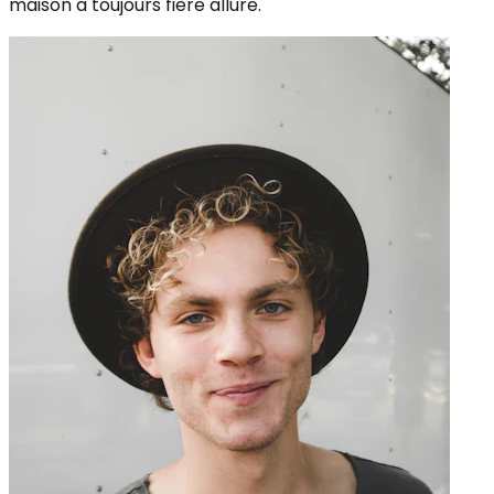
maison a toujours fière allure.