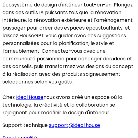
écosystème de design d'intérieur tout-en-un. Plongez
dans des outils IA puissants tels que la rénovation
intérieure, la rénovation extérieure et l'aménagement
paysager pour créer des espaces époustouflants, et
laissez HouseGPT vous guider avec des suggestions
personnalisées pour la planification, le style et
l'ameublement. Connectez-vous avec une
communauté passionnée pour échanger des idées et
des conseils, puis transformez vos designs du concept
à la réalisation avec des produits soigneusement
sélectionnés selon vos goûts.
Chez
Ideal.House
nous avons créé un espace où la
technologie, la créativité et la collaboration se
rejoignent pour redéfinir le design d'intérieur.
Support technique
support@ideal.house
Fonctionnalité