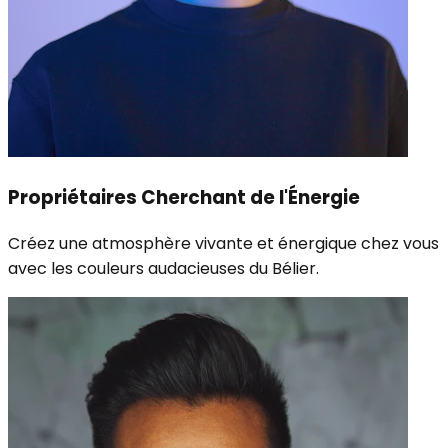
Propriétaires Cherchant de l'Énergie
Créez une atmosphère vivante et énergique chez vous
avec les couleurs audacieuses du Bélier.