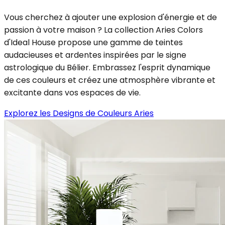
Vous cherchez à ajouter une explosion d'énergie et de
passion à votre maison ? La collection Aries Colors
d'Ideal House propose une gamme de teintes
audacieuses et ardentes inspirées par le signe
astrologique du Bélier. Embrassez l'esprit dynamique
de ces couleurs et créez une atmosphère vibrante et
excitante dans vos espaces de vie.
Explorez les Designs de Couleurs Aries