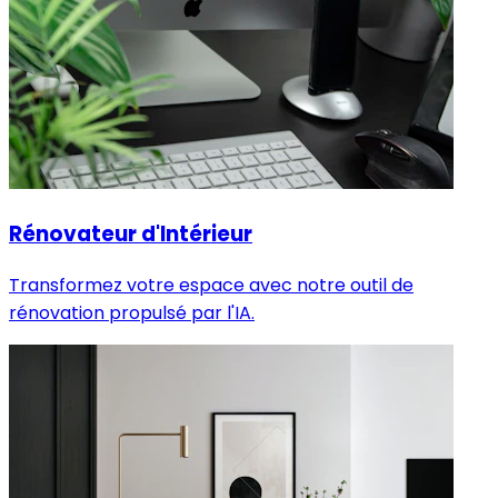
Rénovateur d'Intérieur
Transformez votre espace avec notre outil de
rénovation propulsé par l'IA.