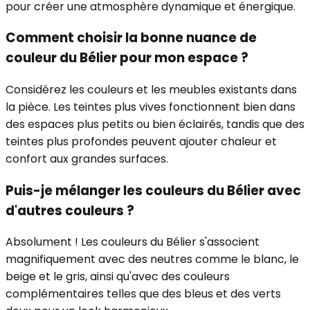
pour créer une atmosphère dynamique et énergique.
Comment choisir la bonne nuance de
couleur du Bélier pour mon espace ?
Considérez les couleurs et les meubles existants dans
la pièce. Les teintes plus vives fonctionnent bien dans
des espaces plus petits ou bien éclairés, tandis que des
teintes plus profondes peuvent ajouter chaleur et
confort aux grandes surfaces.
Puis-je mélanger les couleurs du Bélier avec
d'autres couleurs ?
Absolument ! Les couleurs du Bélier s'associent
magnifiquement avec des neutres comme le blanc, le
beige et le gris, ainsi qu'avec des couleurs
complémentaires telles que des bleus et des verts