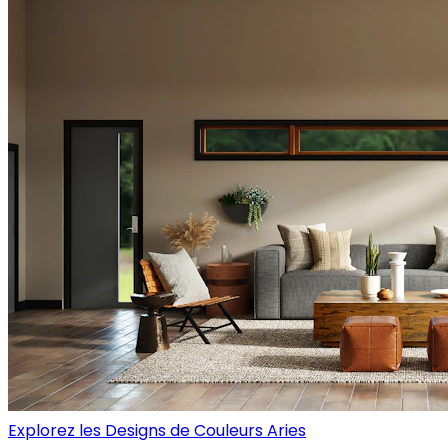
Explorez les Designs de Couleurs Aries