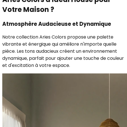
Votre Maison ?
Atmosphère Audacieuse et Dynamique
Notre collection Aries Colors propose une palette
vibrante et énergique qui améliore n'importe quelle
pièce. Les tons audacieux créent un environnement
dynamique, parfait pour ajouter une touche de couleur
et d'excitation à votre espace.