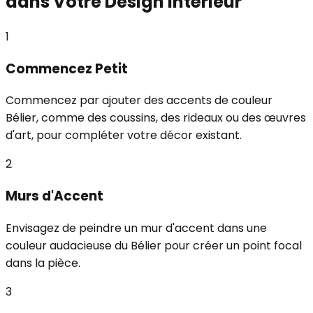
dans Votre Design Intérieur
1
Commencez Petit
Commencez par ajouter des accents de couleur
Bélier, comme des coussins, des rideaux ou des œuvres
d'art, pour compléter votre décor existant.
2
Murs d'Accent
Envisagez de peindre un mur d'accent dans une
couleur audacieuse du Bélier pour créer un point focal
dans la pièce.
3