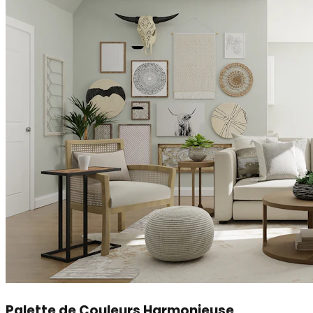
Palette de Couleurs Harmonieuse