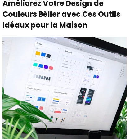
Améliorez Votre Design de
Couleurs Bélier avec Ces Outils
Idéaux pour la Maison