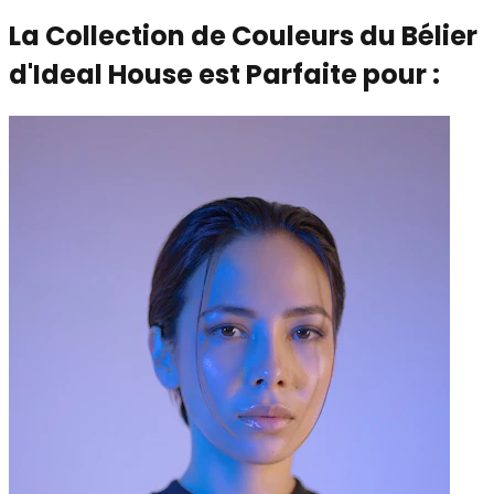
La Collection de Couleurs du Bélier
d'Ideal House est Parfaite pour :