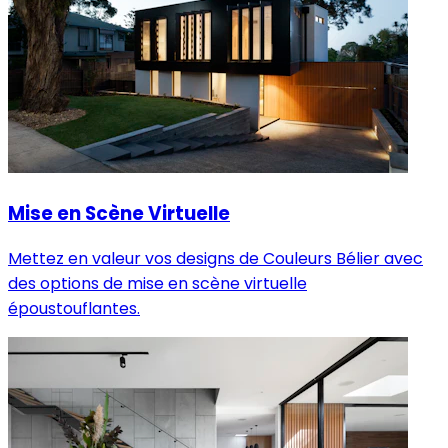
Mise en Scène Virtuelle
Mettez en valeur vos designs de Couleurs Bélier avec
des options de mise en scène virtuelle
époustouflantes.