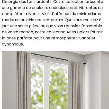
l'énergie des tons ardents. Cette collection présente
une gamme de couleurs audacieuses et vibrantes qui
complètent divers styles d'intérieur, du minimalisme
moderne au chic contemporain. Que vous mettiez à
jour une seule pièce ou que vous rénoviez l'ensemble
de votre maison, notre collection Aries Colors fournit
la base parfaite pour une atmosphère vivante et
dynamique.