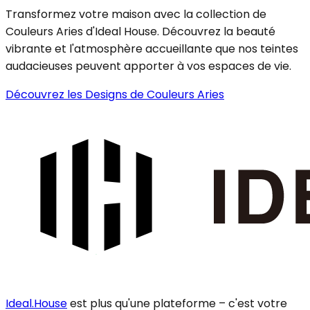
Transformez votre maison avec la collection de
Couleurs Aries d'Ideal House. Découvrez la beauté
vibrante et l'atmosphère accueillante que nos teintes
audacieuses peuvent apporter à vos espaces de vie.
Découvrez les Designs de Couleurs Aries
Ideal.House
est plus qu'une plateforme – c'est votre