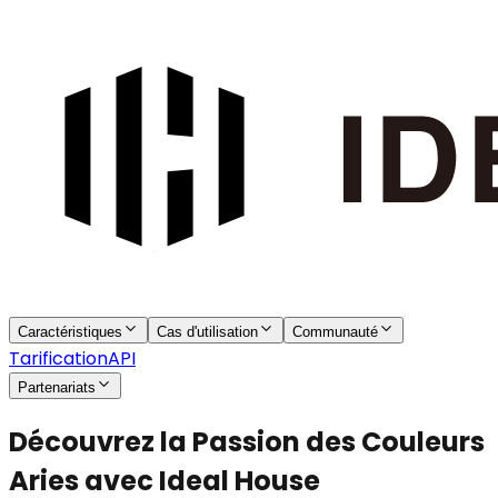
Caractéristiques
Cas d'utilisation
Communauté
Tarification
API
Partenariats
Découvrez la Passion des Couleurs
Aries avec Ideal House