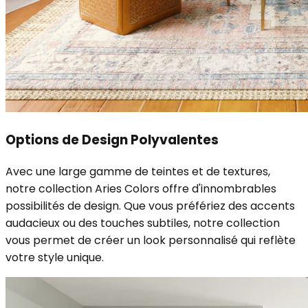
Options de Design Polyvalentes
Avec une large gamme de teintes et de textures,
notre collection Aries Colors offre d'innombrables
possibilités de design. Que vous préfériez des accents
audacieux ou des touches subtiles, notre collection
vous permet de créer un look personnalisé qui reflète
votre style unique.