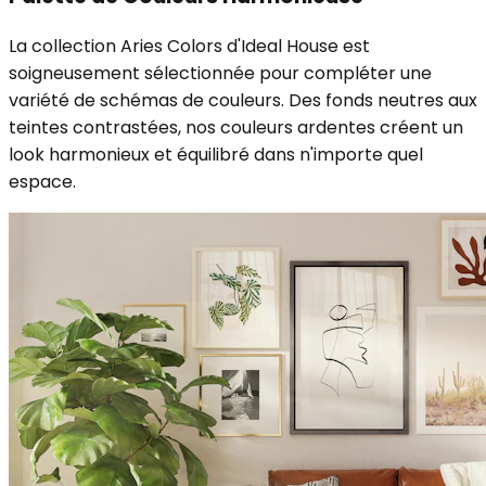
La collection Aries Colors d'Ideal House est
soigneusement sélectionnée pour compléter une
variété de schémas de couleurs. Des fonds neutres aux
teintes contrastées, nos couleurs ardentes créent un
look harmonieux et équilibré dans n'importe quel
espace.