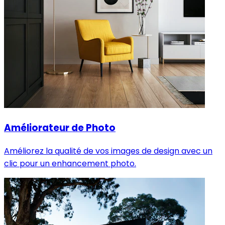
Améliorateur de Photo
Améliorez la qualité de vos images de design avec un
clic pour un enhancement photo.