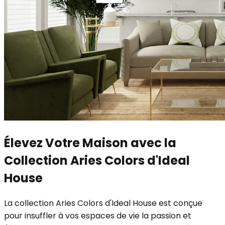
Élevez Votre Maison avec la
Collection Aries Colors d'Ideal
House
La collection Aries Colors d'Ideal House est conçue
pour insuffler à vos espaces de vie la passion et