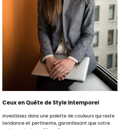
Ceux en Quête de Style Intemporel
Investissez dans une palette de couleurs qui reste
tendance et pertinente, garantissant que votre