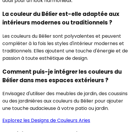
doux pour un look harmonieux.
La couleur du Bélier est-elle adaptée aux
intérieurs modernes ou traditionnels ?
Les couleurs du Bélier sont polyvalentes et peuvent
compléter à la fois les styles d'intérieur modernes et
traditionnels. Elles ajoutent une touche d'énergie et de
passion à toute esthétique de design.
Comment puis-je intégrer les couleurs du
Bélier dans mes espaces extérieurs ?
Envisagez d'utiliser des meubles de jardin, des coussins
ou des jardinières aux couleurs du Bélier pour ajouter
une touche audacieuse à votre patio ou jardin.
Explorez les Designs de Couleurs Aries