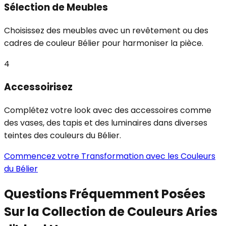
Sélection de Meubles
Choisissez des meubles avec un revêtement ou des
cadres de couleur Bélier pour harmoniser la pièce.
4
Accessoirisez
Complétez votre look avec des accessoires comme
des vases, des tapis et des luminaires dans diverses
teintes des couleurs du Bélier.
Commencez votre Transformation avec les Couleurs
du Bélier
Questions Fréquemment Posées
Sur la Collection de Couleurs Aries