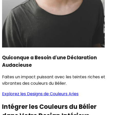
Quiconque a Besoin d'une Déclaration
Audacieuse
Faites un impact puissant avec les teintes riches et
vibrantes des couleurs du Bélier.
Explorez les Designs de Couleurs Aries
Intégrer les Couleurs du Bélier