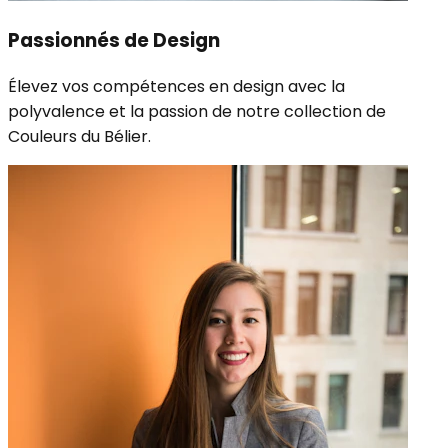
Passionnés de Design
Élevez vos compétences en design avec la
polyvalence et la passion de notre collection de
Couleurs du Bélier.