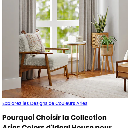
Explorez les Designs de Couleurs Aries
Pourquoi Choisir la Collection
Aries Colors d'Ideal House pour