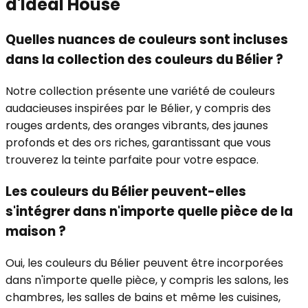
d'Ideal House
Quelles nuances de couleurs sont incluses
dans la collection des couleurs du Bélier ?
Notre collection présente une variété de couleurs
audacieuses inspirées par le Bélier, y compris des
rouges ardents, des oranges vibrants, des jaunes
profonds et des ors riches, garantissant que vous
trouverez la teinte parfaite pour votre espace.
Les couleurs du Bélier peuvent-elles
s'intégrer dans n'importe quelle pièce de la
maison ?
Oui, les couleurs du Bélier peuvent être incorporées
dans n'importe quelle pièce, y compris les salons, les
chambres, les salles de bains et même les cuisines,