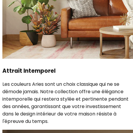
Attrait Intemporel
Les couleurs Aries sont un choix classique qui ne se
démode jamais. Notre collection offre une élégance
intemporelle qui restera stylée et pertinente pendant
des années, garantissant que votre investissement
dans le design intérieur de votre maison résiste à
l'épreuve du temps.