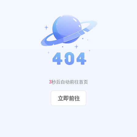
2
秒后自动前往首页
立即前往