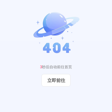
3
秒后自动前往首页
立即前往