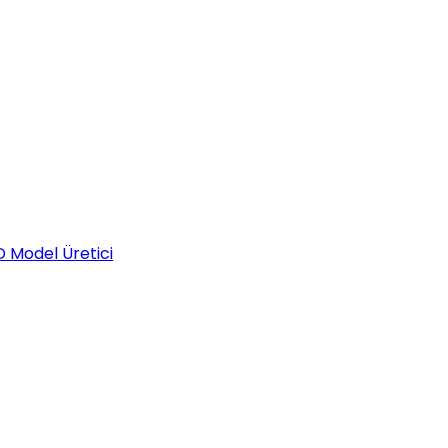
D Model Üretici