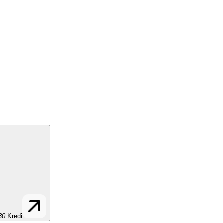
30
Kredi