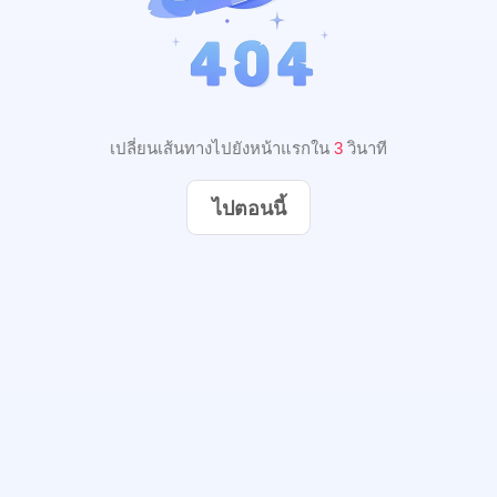
เปลี่ยนเส้นทางไปยังหน้าแรกใน
3
วินาที
ไปตอนนี้