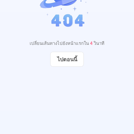
เปลี่ยนเส้นทางไปยังหน้าแรกใน
3
วินาที
ไปตอนนี้