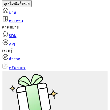
ดูเครื่องมือทั้งหมด
บ้าน
กระดาน
ส่วนขยาย
SDK
API
เรียนรู้
สำรวจ
ทรัพยากร