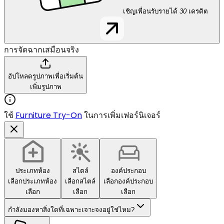
เชิญเพื่อนรับรายได้
30
เครดิต
การจัดฉากเสมือนจริง
อัปโหลดรูปภาพเพื่อเริ่มต้น
เพิ่มรูปภาพ
ใช้
Furniture Try-On
ในการเพิ่มเฟอร์นิเจอร์
ประเภทห้อง
สไตล์
องค์ประกอบ
เลือกประเภทห้อง
เลือกสไตล์
เลือกองค์ประกอบ
เลือก
เลือก
เลือก
กำลังมองหาสิ่งใดที่เฉพาะเจาะจงอยู่ใช่ไหม?