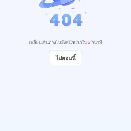
เปลี่ยนเส้นทางไปยังหน้าแรกใน
2
วินาที
ไปตอนนี้