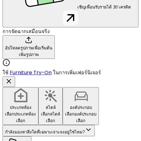
เชิญเพื่อนรับรายได้
30
เครดิต
การจัดฉากเสมือนจริง
อัปโหลดรูปภาพเพื่อเริ่มต้น
เพิ่มรูปภาพ
ใช้
Furniture Try-On
ในการเพิ่มเฟอร์นิเจอร์
ประเภทห้อง
สไตล์
องค์ประกอบ
เลือกประเภทห้อง
เลือกสไตล์
เลือกองค์ประกอบ
เลือก
เลือก
เลือก
กำลังมองหาสิ่งใดที่เฉพาะเจาะจงอยู่ใช่ไหม?