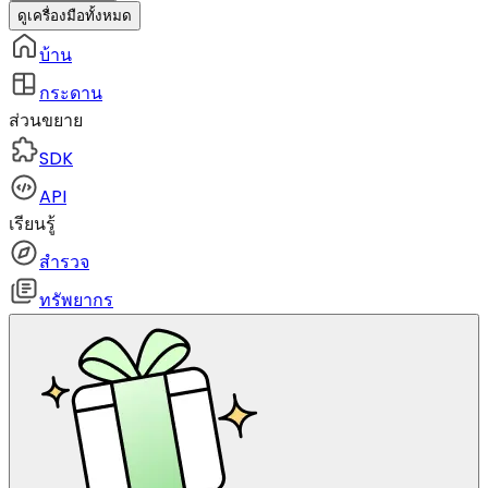
ดูเครื่องมือทั้งหมด
บ้าน
กระดาน
ส่วนขยาย
SDK
API
เรียนรู้
สำรวจ
ทรัพยากร