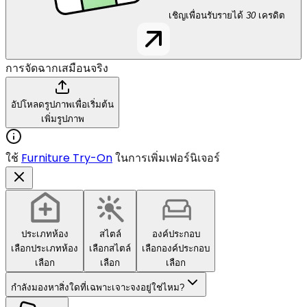
เชิญเพื่อนรับรายได้
30
เครดิต
การจัดฉากเสมือนจริง
อัปโหลดรูปภาพเพื่อเริ่มต้น
เพิ่มรูปภาพ
ใช้
Furniture Try-On
ในการเพิ่มเฟอร์นิเจอร์
ประเภทห้อง
สไตล์
องค์ประกอบ
เลือกประเภทห้อง
เลือกสไตล์
เลือกองค์ประกอบ
เลือก
เลือก
เลือก
กำลังมองหาสิ่งใดที่เฉพาะเจาะจงอยู่ใช่ไหม?