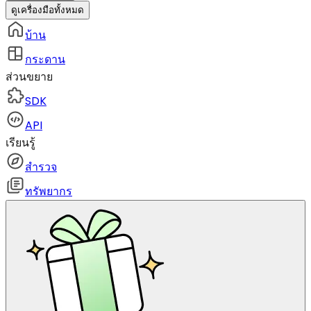
ดูเครื่องมือทั้งหมด
บ้าน
กระดาน
ส่วนขยาย
SDK
API
เรียนรู้
สำรวจ
ทรัพยากร