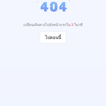
เปลี่ยนเส้นทางไปยังหน้าแรกใน
2
วินาที
ไปตอนนี้