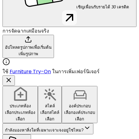
เชิญเพื่อนรับรายได้
30
เครดิต
การจัดฉากเสมือนจริง
อัปโหลดรูปภาพเพื่อเริ่มต้น
เพิ่มรูปภาพ
ใช้
Furniture Try-On
ในการเพิ่มเฟอร์นิเจอร์
ประเภทห้อง
สไตล์
องค์ประกอบ
เลือกประเภทห้อง
เลือกสไตล์
เลือกองค์ประกอบ
เลือก
เลือก
เลือก
กำลังมองหาสิ่งใดที่เฉพาะเจาะจงอยู่ใช่ไหม?