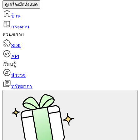
ดูเครื่องมือทั้งหมด
บ้าน
กระดาน
ส่วนขยาย
SDK
API
เรียนรู้
สำรวจ
ทรัพยากร